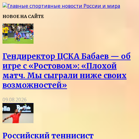
НОВОЕ НА САЙТЕ
Гендиректор ЦСКА Бабаев — об
игре с «Ростовом»: «Плохой
матч. Мы сыграли ниже своих
возможностей»
09.08.2026
Российский теннисист