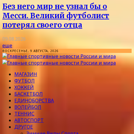
Без него мир не узнал бы о
Месси. Великий футболист
потерял своего отца
09.08.2026
еще
ВОСКРЕСЕНЬЕ, 9 АВГУСТА, 2026
МАГАЗИН
ФУТБОЛ
ХОККЕЙ
БАСКЕТБОЛ
ЕДИНОБОРСТВА
ВОЛЕЙБОЛ
ТЕННИС
АВТОСПОРТ
ДРУГОЕ
Зимние Виды Спорта