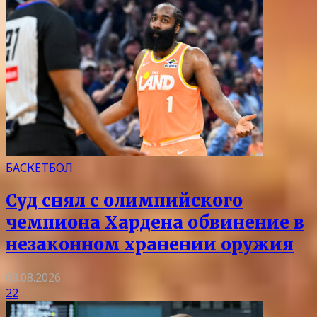
БАСКЕТБОЛ
Суд снял с олимпийского
чемпиона Хардена обвинение в
незаконном хранении оружия
08.08.2026
22