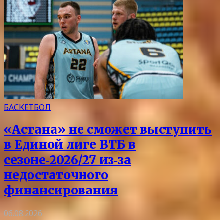
БАСКЕТБОЛ
«Астана» не сможет выступить
в Единой лиге ВТБ в
сезоне‑2026/27 из‑за
недостаточного
финансирования
06.08.2026