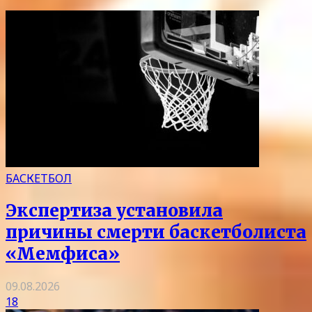
БАСКЕТБОЛ
Экспертиза установила
причины смерти баскетболиста
«Мемфиса»
09.08.2026
18