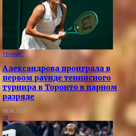
ТЕННИС
Александрова проиграла в
первом раунде теннисного
турнира в Торонто в парном
разряде
08.08.2026
18