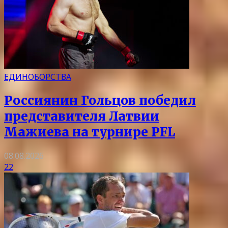
ЕДИНОБОРСТВА
Россиянин Гольцов победил
представителя Латвии
Мажиева на турнире PFL
08.08.2026
22