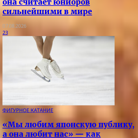
она считает юниоров
сильнейшими в мире
07.08.2026
23
ФИГУРНОЕ КАТАНИЕ
«Мы любим японскую публику,
а она любит нас» — как