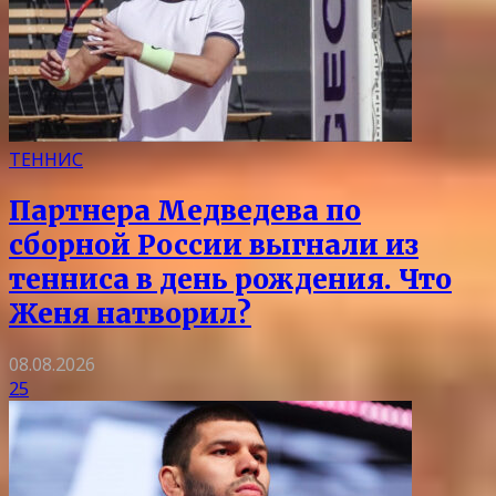
ТЕННИС
Партнера Медведева по
сборной России выгнали из
тенниса в день рождения. Что
Женя натворил?
08.08.2026
25