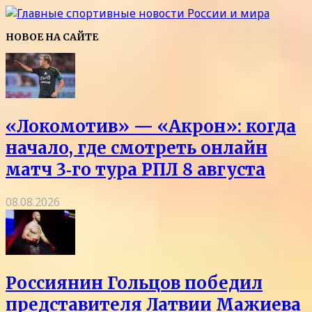
НОВОЕ НА САЙТЕ
«Локомотив» — «Акрон»: когда
начало, где смотреть онлайн
матч 3‑го тура РПЛ 8 августа
08.08.2026
Россиянин Гольцов победил
представителя Латвии Мажиева