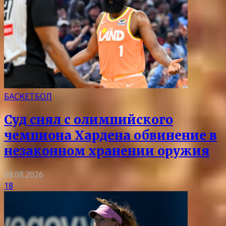
БАСКЕТБОЛ
Суд снял с олимпийского
чемпиона Хардена обвинение в
незаконном хранении оружия
08.08.2026
18