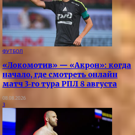
ФУТБОЛ
«Локомотив» — «Акрон»: когда
начало, где смотреть онлайн
матч 3‑го тура РПЛ 8 августа
08.08.2026
3