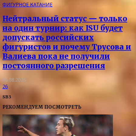
ФИГУРНОЕ КАТАНИЕ
Нейтральный статус — только
на один турнир: как ISU будет
допускать российских
фигуристов и почему Трусова и
Валиева пока не получили
постоянного разрешения
06.08.2026
26
SB3
РЕКОМЕНДУЕМ ПОСМОТРЕТЬ