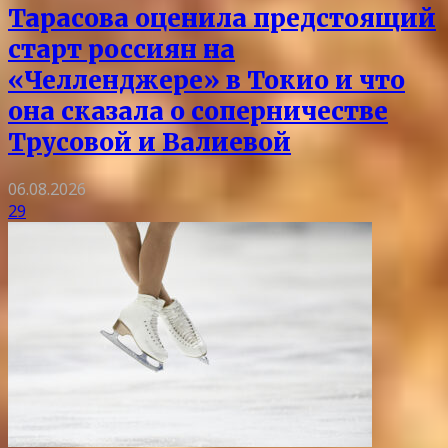
Тарасова оценила предстоящий
старт россиян на
«Челленджере» в Токио и что
она сказала о соперничестве
Трусовой и Валиевой
06.08.2026
29