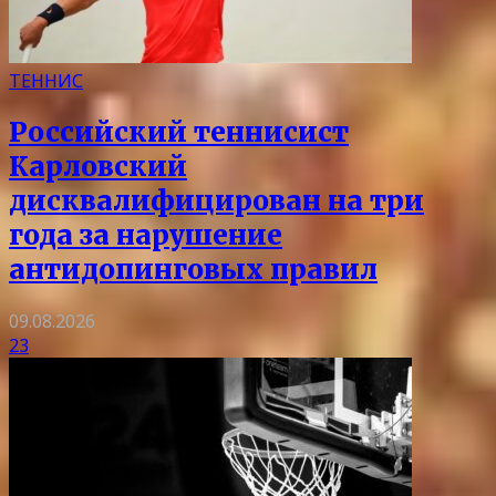
ТЕННИС
Российский теннисист
Карловский
дисквалифицирован на три
года за нарушение
антидопинговых правил
09.08.2026
23