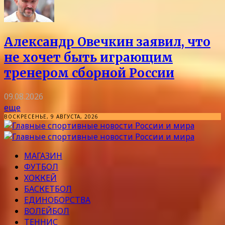
Александр Овечкин заявил, что
не хочет быть играющим
тренером сборной России
09.08.2026
еще
ВОСКРЕСЕНЬЕ, 9 АВГУСТА, 2026
МАГАЗИН
ФУТБОЛ
ХОККЕЙ
БАСКЕТБОЛ
ЕДИНОБОРСТВА
ВОЛЕЙБОЛ
ТЕННИС