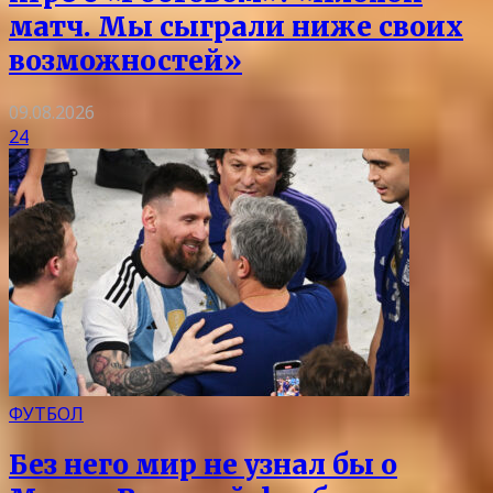
матч. Мы сыграли ниже своих
возможностей»
09.08.2026
24
ФУТБОЛ
Без него мир не узнал бы о