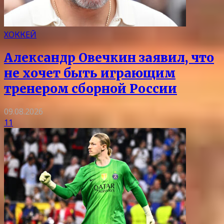
ХОККЕЙ
Александр Овечкин заявил, что
не хочет быть играющим
тренером сборной России
09.08.2026
11