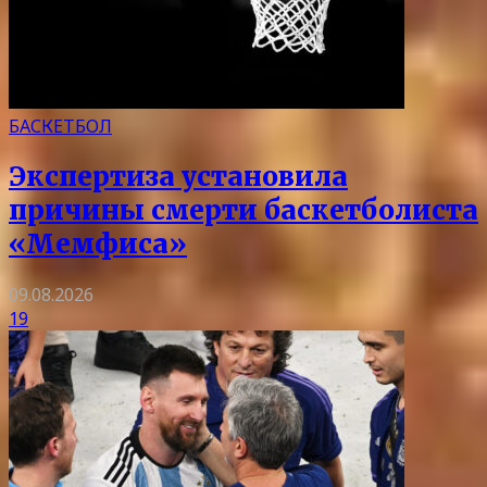
БАСКЕТБОЛ
Экспертиза установила
причины смерти баскетболиста
«Мемфиса»
09.08.2026
19