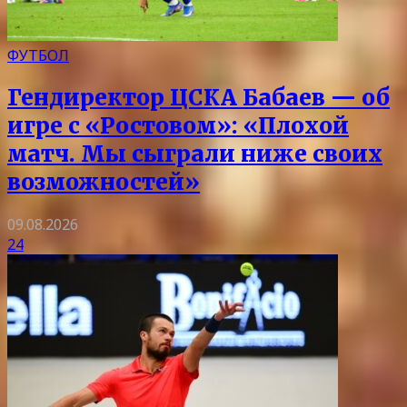
ФУТБОЛ
Гендиректор ЦСКА Бабаев — об
игре с «Ростовом»: «Плохой
матч. Мы сыграли ниже своих
возможностей»
09.08.2026
24