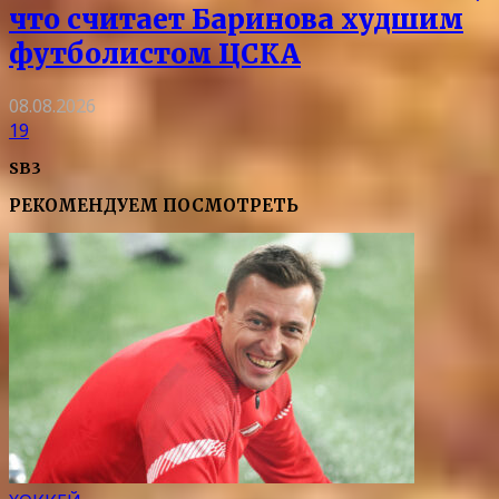
что считает Баринова худшим
футболистом ЦСКА
08.08.2026
19
SB3
РЕКОМЕНДУЕМ ПОСМОТРЕТЬ