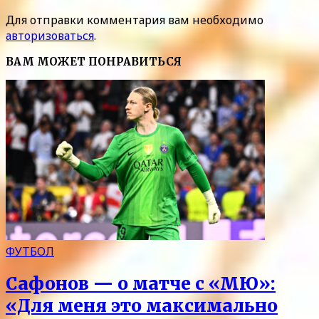
Для отправки комментария вам необходимо
авторизоваться
.
ВАМ МОЖЕТ ПОНРАВИТЬСЯ
ФУТБОЛ
Сафонов — о матче с «МЮ»:
«Для меня это максимально