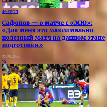
ФУТБОЛ
Сафонов — о матче с «МЮ»:
«Для меня это максимально
полезный матч на данном этапе
подготовки»
09.08.2026
15