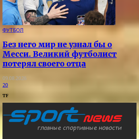
ФУТБОЛ
Без него мир не узнал бы о
Месси. Великий футболист
потерял своего отца
09.08.2026
20
TF