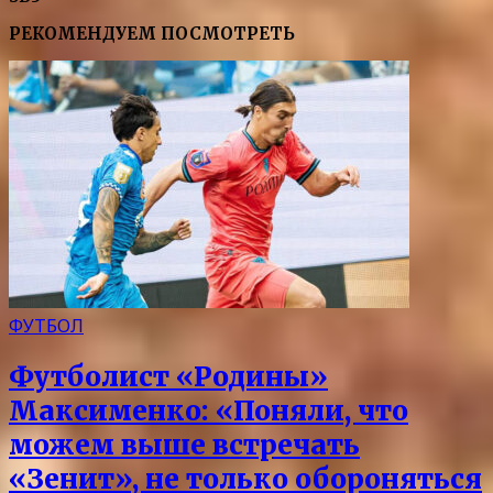
РЕКОМЕНДУЕМ ПОСМОТРЕТЬ
ФУТБОЛ
Футболист «Родины»
Максименко: «Поняли, что
можем выше встречать
«Зенит», не только обороняться