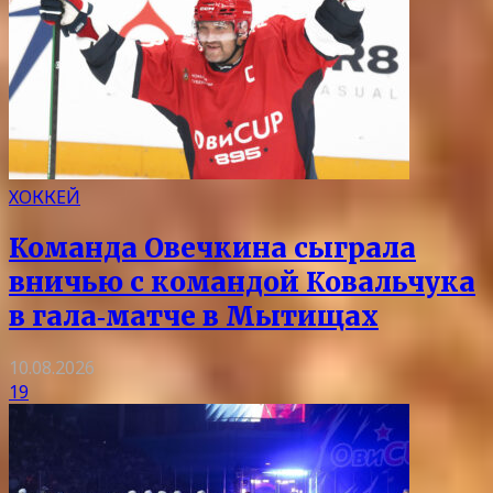
ХОККЕЙ
Команда Овечкина сыграла
вничью с командой Ковальчука
в гала‑матче в Мытищах
10.08.2026
19