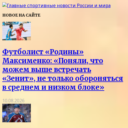
НОВОЕ НА САЙТЕ
Футболист «Родины»
Максименко: «Поняли, что
можем выше встречать
«Зенит», не только обороняться
в среднем и низком блоке»
10.08.2026