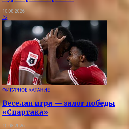
10.08.2026
22
ФИГУРНОЕ КАТАНИЕ
Веселая игра — залог победы
«Спартака»
10.08.2026