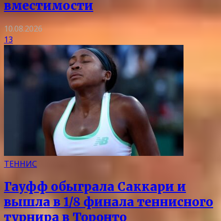
вместимости
10.08.2026
13
ТЕННИС
Гауфф обыграла Саккари и
вышла в 1/8 финала теннисного
турнира в Торонто