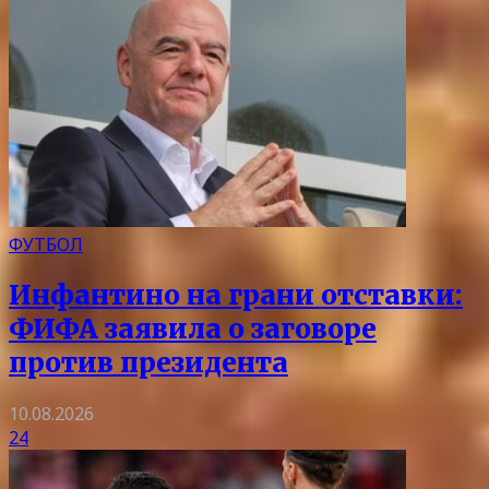
ФУТБОЛ
Инфантино на грани отставки:
ФИФА заявила о заговоре
против президента
10.08.2026
24