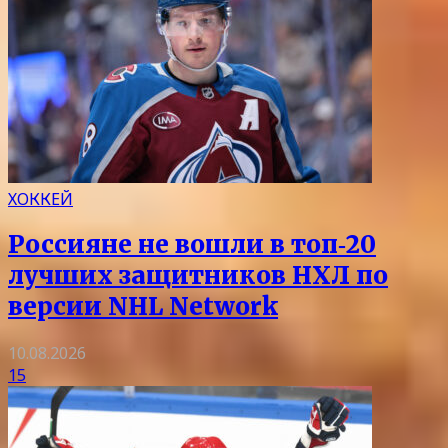
ХОККЕЙ
Россияне не вошли в топ‑20
лучших защитников НХЛ по
версии NHL Network
10.08.2026
15