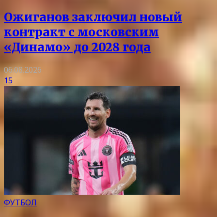
Ожиганов заключил новый
контракт с московским
«Динамо» до 2028 года
06.08.2026
15
ФУТБОЛ