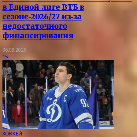
в Единой лиге ВТБ в
сезоне‑2026/27 из‑за
недостаточного
финансирования
06.08.2026
15
ХОККЕЙ