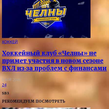
ХОККЕЙ
Хоккейный клуб «Челны» не
примет участия в новом сезоне
ВХЛ из‑за проблем с финансами
04.08.2026
24
SB3
РЕКОМЕНДУЕМ ПОСМОТРЕТЬ