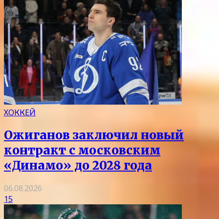
ХОККЕЙ
Ожиганов заключил новый
контракт с московским
«Динамо» до 2028 года
06.08.2026
15