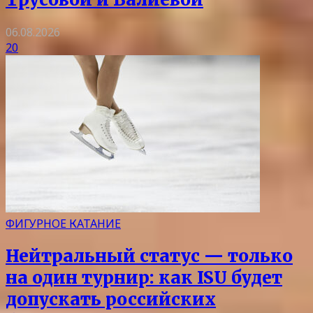
06.08.2026
20
ФИГУРНОЕ КАТАНИЕ
Нейтральный статус — только
на один турнир: как ISU будет
допускать российских