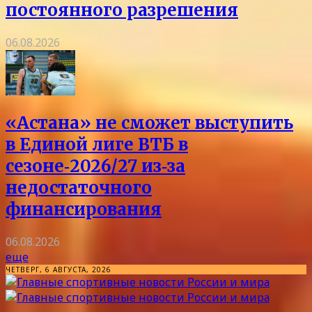
постоянного разрешения
06.08.2026
«Астана» не сможет выступить
в Единой лиге ВТБ в
сезоне‑2026/27 из‑за
недостаточного
финансирования
06.08.2026
еще
ЧЕТВЕРГ, 6 АВГУСТА, 2026