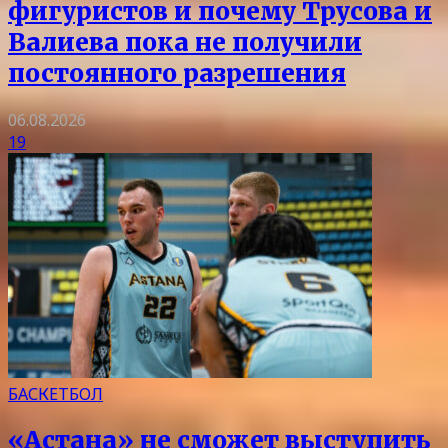
фигуристов и почему Трусова и
Валиева пока не получили
постоянного разрешения
06.08.2026
19
БАСКЕТБОЛ
«Астана» не сможет выступить