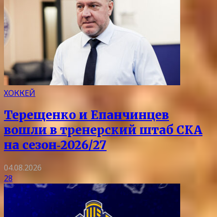
ХОККЕЙ
Терещенко и Епанчинцев
вошли в тренерский штаб СКА
на сезон‑2026/27
04.08.2026
28