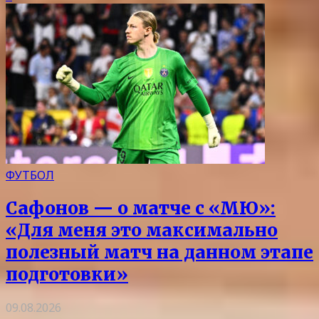
ФУТБОЛ
Сафонов — о матче с «МЮ»:
«Для меня это максимально
полезный матч на данном этапе
подготовки»
09.08.2026