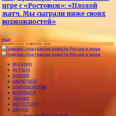
игре с «Ростовом»: «Плохой
матч. Мы сыграли ниже своих
возможностей»
09.08.2026
еще
ВОСКРЕСЕНЬЕ, 9 АВГУСТА, 2026
МАГАЗИН
ФУТБОЛ
ХОККЕЙ
БАСКЕТБОЛ
ЕДИНОБОРСТВА
ВОЛЕЙБОЛ
ТЕННИС
АВТОСПОРТ
ДРУГОЕ
Зимние Виды Спорта