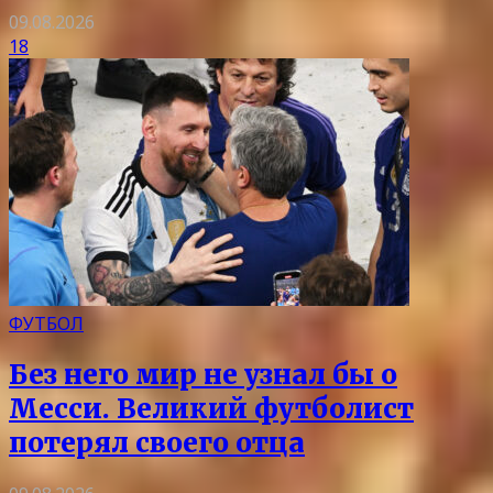
09.08.2026
18
ФУТБОЛ
Без него мир не узнал бы о
Месси. Великий футболист
потерял своего отца