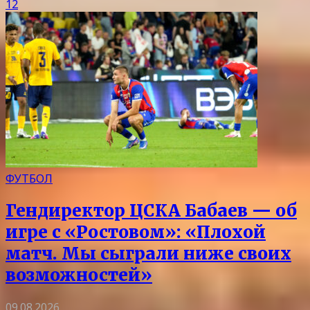
12
ФУТБОЛ
Гендиректор ЦСКА Бабаев — об
игре с «Ростовом»: «Плохой
матч. Мы сыграли ниже своих
возможностей»
09.08.2026