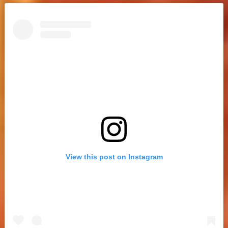
View this post on Instagram