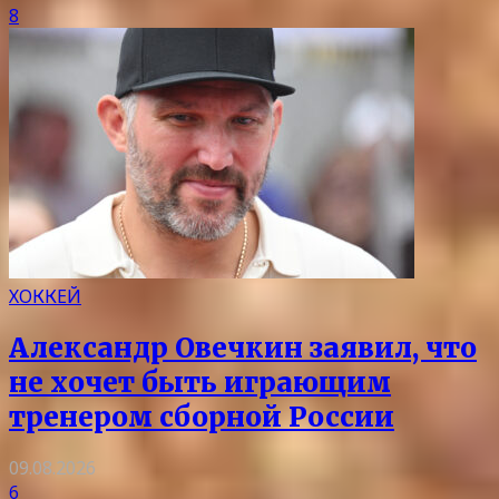
8
ХОККЕЙ
Александр Овечкин заявил, что
не хочет быть играющим
тренером сборной России
09.08.2026
6