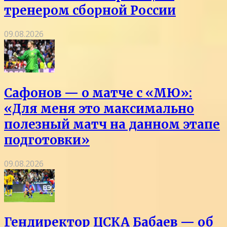
тренером сборной России
09.08.2026
Сафонов — о матче с «МЮ»:
«Для меня это максимально
полезный матч на данном этапе
подготовки»
09.08.2026
Гендиректор ЦСКА Бабаев — об