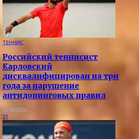
ТЕННИС
Российский теннисист
Карловский
дисквалифицирован на три
года за нарушение
антидопинговых правил
09.08.2026
21