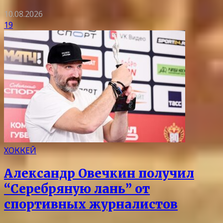
10.08.2026
19
ХОККЕЙ
Александр Овечкин получил
“Серебряную лань” от
спортивных журналистов