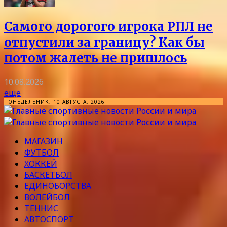
Самого дорогого игрока РПЛ не
отпустили за границу? Как бы
потом жалеть не пришлось
10.08.2026
еще
ПОНЕДЕЛЬНИК, 10 АВГУСТА, 2026
МАГАЗИН
ФУТБОЛ
ХОККЕЙ
БАСКЕТБОЛ
ЕДИНОБОРСТВА
ВОЛЕЙБОЛ
ТЕННИС
АВТОСПОРТ