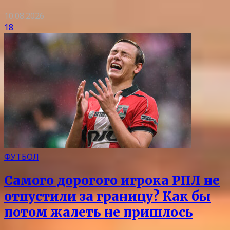
10.08.2026
18
ФУТБОЛ
Самого дорогого игрока РПЛ не
отпустили за границу? Как бы
потом жалеть не пришлось