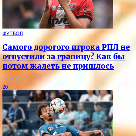
ФУТБОЛ
Самого дорогого игрока РПЛ не
отпустили за границу? Как бы
потом жалеть не пришлось
10.08.2026
20