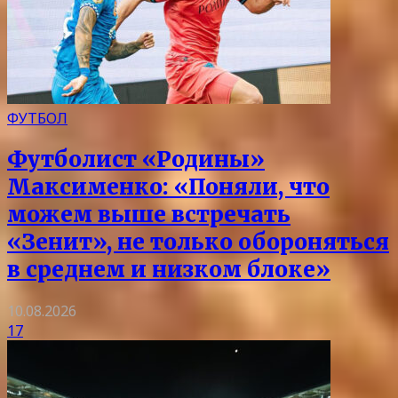
ФУТБОЛ
Футболист «Родины»
Максименко: «Поняли, что
можем выше встречать
«Зенит», не только обороняться
в среднем и низком блоке»
10.08.2026
17