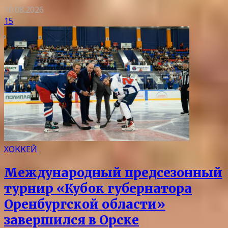
10.08.2026
15
ХОККЕЙ
Международный предсезонный
турнир «Кубок губернатора
Оренбургской области»
завершился в Орске