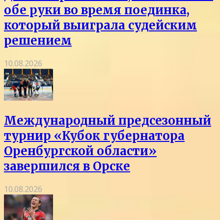
обе руки во время поединка,
который выиграла судейским
решением
10.08.2026
Международный предсезонный
турнир «Кубок губернатора
Оренбургской области»
завершился в Орске
10.08.2026