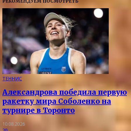
РЕКОМЕНДУЕМ ПОСМОТРЕТЬ
ТЕННИС
Александрова победила первую
ракетку мира Соболенко на
турнире в Торонто
10.08.2026
20