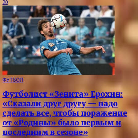
20
ФУТБОЛ
Футболист «Зенита» Ерохин:
«Сказали друг другу — надо
сделать все, чтобы поражение
от «Родины» было первым и
последним в сезоне»