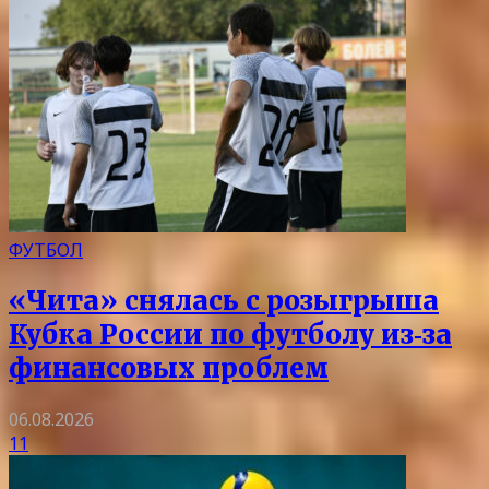
ФУТБОЛ
«Чита» снялась с розыгрыша
Кубка России по футболу из‑за
финансовых проблем
06.08.2026
11