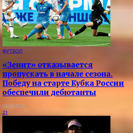
ФУТБОЛ
«Зенит» отказывается
пропускать в начале сезона.
Победу на старте Кубка России
обеспечили дебютанты
06.08.2026
21