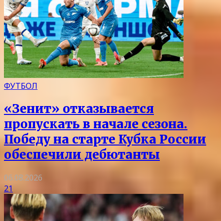
ФУТБОЛ
«Зенит» отказывается
пропускать в начале сезона.
Победу на старте Кубка России
обеспечили дебютанты
06.08.2026
21