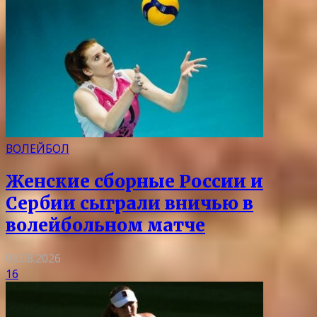
ВОЛЕЙБОЛ
Женские сборные России и
Сербии сыграли вничью в
волейбольном матче
06.08.2026
16