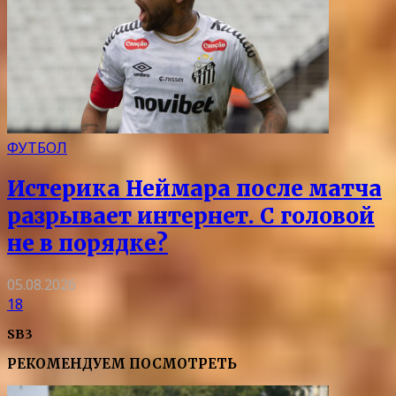
ФУТБОЛ
Истерика Неймара после матча
разрывает интернет. С головой
не в порядке?
05.08.2026
18
SB3
РЕКОМЕНДУЕМ ПОСМОТРЕТЬ