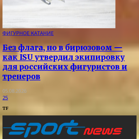
ФИГУРНОЕ КАТАНИЕ
Без флага, но в бирюзовом —
как ISU утвердил экипировку
для российских фигуристов и
тренеров
05.08.2026
25
TF