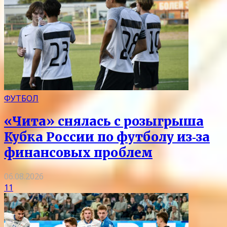
ФУТБОЛ
«Чита» снялась с розыгрыша
Кубка России по футболу из‑за
финансовых проблем
06.08.2026
11