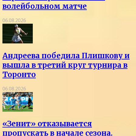
волейбольном матче
06.08.2026
Андреева победила Плишкову и
вышла в третий круг турнира в
Торонто
06.08.2026
«Зенит» отказывается
пропускать в начале сезона.