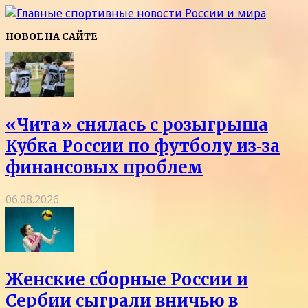
НОВОЕ НА САЙТЕ
«Чита» снялась с розыгрыша
Кубка России по футболу из‑за
финансовых проблем
06.08.2026
Женские сборные России и
Сербии сыграли вничью в