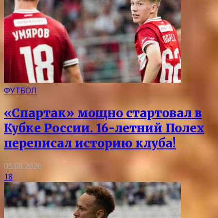
ФУТБОЛ
«Спартак» мощно стартовал в
Кубке России. 16-летний Полех
переписал историю клуба!
05.08.2026
18