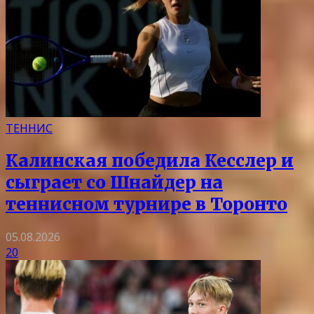
ТЕННИС
Калинская победила Кесслер и
сыграет со Шнайдер на
теннисном турнире в Торонто
05.08.2026
20