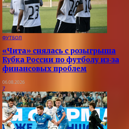
ФУТБОЛ
«Чита» снялась с розыгрыша
Кубка России по футболу из‑за
финансовых проблем
06.08.2026
7