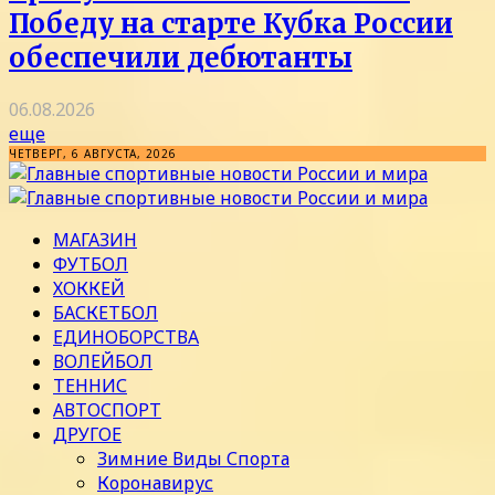
Победу на старте Кубка России
обеспечили дебютанты
06.08.2026
еще
ЧЕТВЕРГ, 6 АВГУСТА, 2026
МАГАЗИН
ФУТБОЛ
ХОККЕЙ
БАСКЕТБОЛ
ЕДИНОБОРСТВА
ВОЛЕЙБОЛ
ТЕННИС
АВТОСПОРТ
ДРУГОЕ
Зимние Виды Спорта
Коронавирус