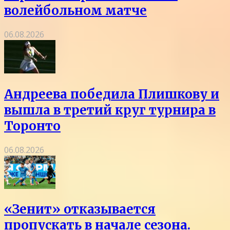
волейбольном матче
06.08.2026
Андреева победила Плишкову и
вышла в третий круг турнира в
Торонто
06.08.2026
«Зенит» отказывается
пропускать в начале сезона.