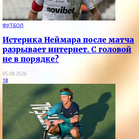
ФУТБОЛ
Истерика Неймара после матча
разрывает интернет. С головой
не в порядке?
05.08.2026
18