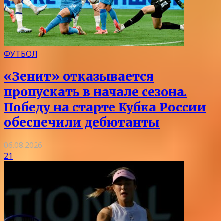
ФУТБОЛ
«Зенит» отказывается
пропускать в начале сезона.
Победу на старте Кубка России
обеспечили дебютанты
06.08.2026
21