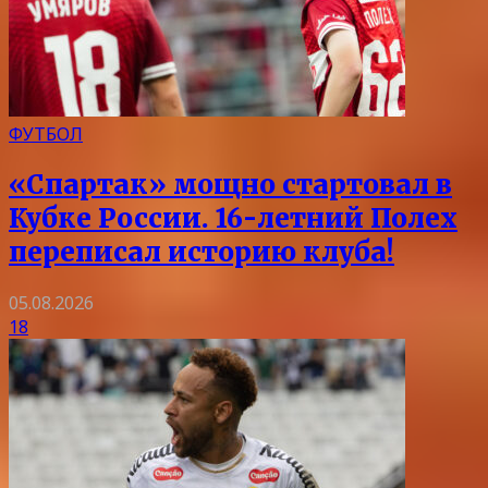
ФУТБОЛ
«Спартак» мощно стартовал в
Кубке России. 16-летний Полех
переписал историю клуба!
05.08.2026
18