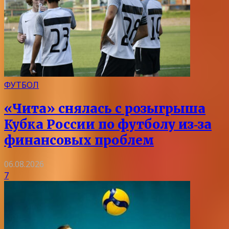
ФУТБОЛ
«Чита» снялась с розыгрыша
Кубка России по футболу из‑за
финансовых проблем
06.08.2026
7