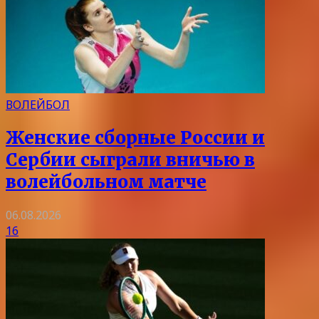
ВОЛЕЙБОЛ
Женские сборные России и
Сербии сыграли вничью в
волейбольном матче
06.08.2026
16