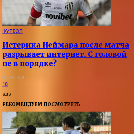
ФУТБОЛ
Истерика Неймара после матча
разрывает интернет. С головой
не в порядке?
05.08.2026
18
SB3
РЕКОМЕНДУЕМ ПОСМОТРЕТЬ