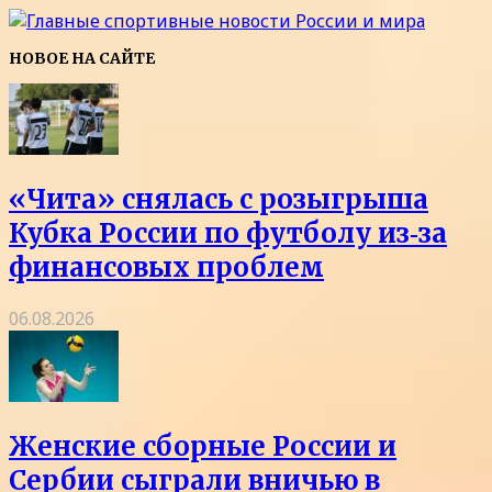
НОВОЕ НА САЙТЕ
«Чита» снялась с розыгрыша
Кубка России по футболу из‑за
финансовых проблем
06.08.2026
Женские сборные России и
Сербии сыграли вничью в