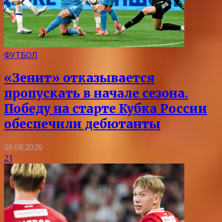
ФУТБОЛ
«Зенит» отказывается
пропускать в начале сезона.
Победу на старте Кубка России
обеспечили дебютанты
06.08.2026
21