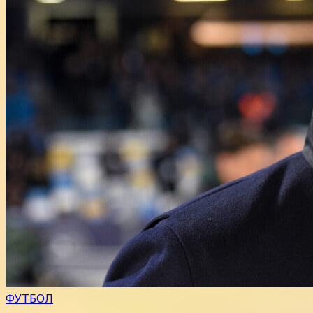
ФУТБОЛ