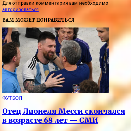
Для отправки комментария вам необходимо
авторизоваться
.
ВАМ МОЖЕТ ПОНРАВИТЬСЯ
ФУТБОЛ
Отец Лионеля Месси скончался
в возрасте 68 лет — СМИ