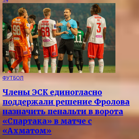
ФУТБОЛ
Члены ЭСК единогласно
поддержали решение Фролова
назначить пенальти в ворота
«Спартака» в матче с
«Ахматом»