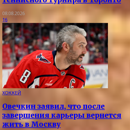
08.08.2026
16
ХОККЕЙ
Овечкин заявил, что после
завершения карьеры вернется
жить в Москву