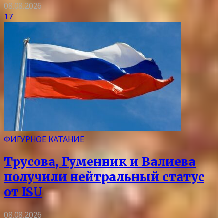
08.08.2026
17
ФИГУРНОЕ КАТАНИЕ
Трусова, Гуменник и Валиева
получили нейтральный статус
от ISU
08.08.2026