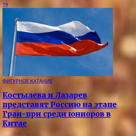
19
ФИГУРНОЕ КАТАНИЕ
Костылева и Лазарев
представят Россию на этапе
Гран-при среди юниоров в
Китае