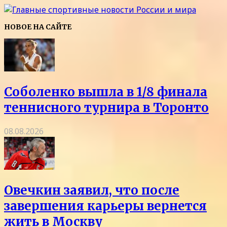
НОВОЕ НА САЙТЕ
Соболенко вышла в 1/8 финала
теннисного турнира в Торонто
08.08.2026
Овечкин заявил, что после
завершения карьеры вернется
жить в Москву