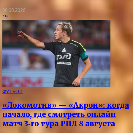
08.08.2026
19
ФУТБОЛ
«Локомотив» — «Акрон»: когда
начало, где смотреть онлайн
матч 3‑го тура РПЛ 8 августа