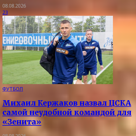
08.08.2026
23
ФУТБОЛ
Михаил Кержаков назвал ЦСКА
самой неудобной командой для
«Зенита»