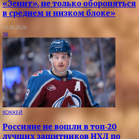
«Зенит», не только обороняться
в среднем и низком блоке»
10.08.2026
16
ХОККЕЙ
Россияне не вошли в топ‑20
лучших защитников НХЛ по