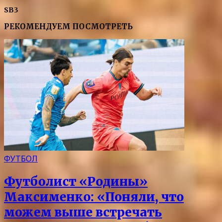
SB3
РЕКОМЕНДУЕМ ПОСМОТРЕТЬ
ФУТБОЛ
Футболист «Родины»
Максименко: «Поняли, что
можем выше встречать