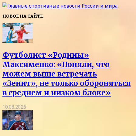
НОВОЕ НА САЙТЕ
Футболист «Родины»
Максименко: «Поняли, что
можем выше встречать
«Зенит», не только обороняться
в среднем и низком блоке»
10.08.2026