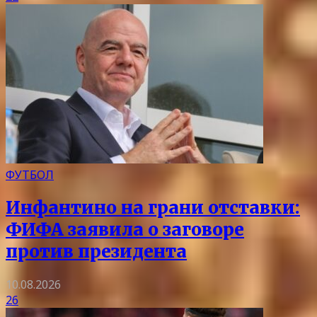
ФУТБОЛ
Инфантино на грани отставки:
ФИФА заявила о заговоре
против президента
10.08.2026
26