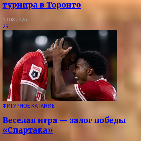
турнира в Торонто
10.08.2026
25
ФИГУРНОЕ КАТАНИЕ
Веселая игра — залог победы
«Спартака»