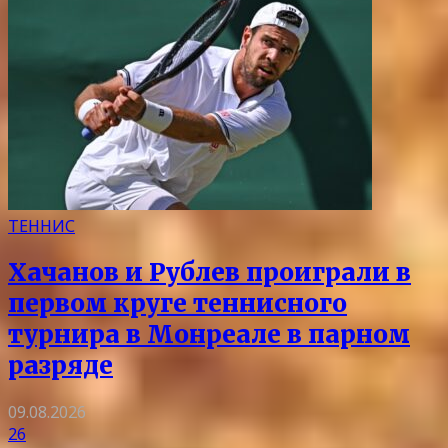
ТЕННИС
Хачанов и Рублев проиграли в
первом круге теннисного
турнира в Монреале в парном
разряде
09.08.2026
26