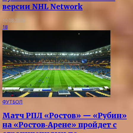
версии NHL Network
10.08.2026
18
ФУТБОЛ
Матч РПЛ «Ростов» — «Рубин»
на «Ростов‑Арене» пройдет с