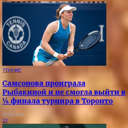
ТЕННИС
Самсонова проиграла
Рыбакиной и не смогла выйти в
¼ финала турнира в Торонто
09.08.2026
22