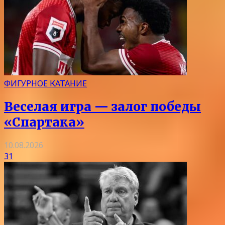
ФИГУРНОЕ КАТАНИЕ
Веселая игра — залог победы
«Спартака»
10.08.2026
31