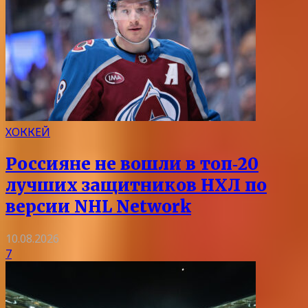
ХОККЕЙ
Россияне не вошли в топ‑20
лучших защитников НХЛ по
версии NHL Network
10.08.2026
7