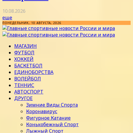
10.08.2026
еще
ПОНЕДЕЛЬНИК, 10 АВГУСТА, 2026
МАГАЗИН
ФУТБОЛ
ХОККЕЙ
БАСКЕТБОЛ
ЕДИНОБОРСТВА
ВОЛЕЙБОЛ
ТЕННИС
АВТОСПОРТ
ДРУГОЕ
Зимние Виды Спорта
Коронавирус
Фигурное Катание
Конькобежный Спорт
Лыжный Спорт