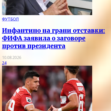
ФУТБОЛ
Инфантино на грани отставки:
ФИФА заявила о заговоре
против президента
10.08.2026
24