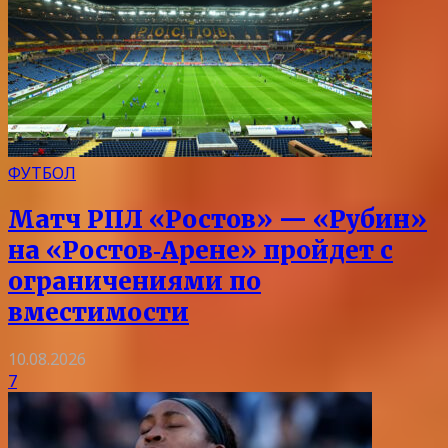
ФУТБОЛ
Матч РПЛ «Ростов» — «Рубин»
на «Ростов‑Арене» пройдет с
ограничениями по
вместимости
10.08.2026
7