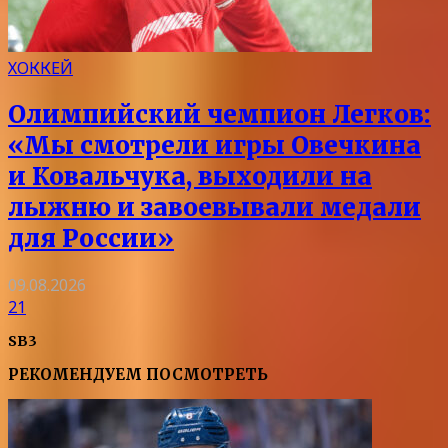
ХОККЕЙ
Олимпийский чемпион Легков:
«Мы смотрели игры Овечкина
и Ковальчука, выходили на
лыжню и завоевывали медали
для России»
09.08.2026
21
SB3
РЕКОМЕНДУЕМ ПОСМОТРЕТЬ