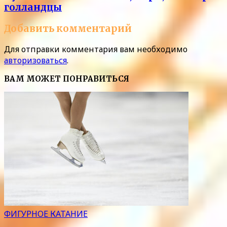
голландцы
Добавить комментарий
Для отправки комментария вам необходимо
авторизоваться
.
ВАМ МОЖЕТ ПОНРАВИТЬСЯ
ФИГУРНОЕ КАТАНИЕ