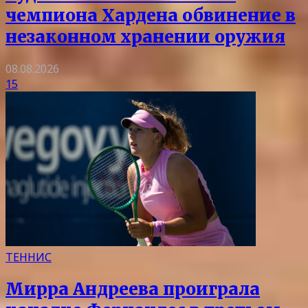
чемпиона Хардена обвинение в
незаконном хранении оружия
08.08.2026
15
ТЕННИС
Мирра Андреева проиграла