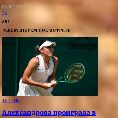
06.08.2026
25
SB3
РЕКОМЕНДУЕМ ПОСМОТРЕТЬ
ТЕННИС
Александрова проиграла в