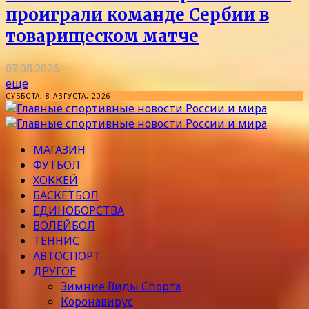
проиграли команде Сербии в
товарищеском матче
07.08.2026
еще
СУББОТА, 8 АВГУСТА, 2026
МАГАЗИН
ФУТБОЛ
ХОККЕЙ
БАСКЕТБОЛ
ЕДИНОБОРСТВА
ВОЛЕЙБОЛ
ТЕННИС
АВТОСПОРТ
ДРУГОЕ
Зимние Виды Спорта
Коронавирус