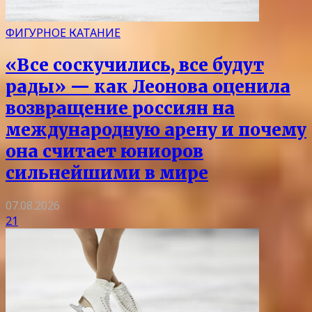
ФИГУРНОЕ КАТАНИЕ
«Все соскучились, все будут
рады» — как Леонова оценила
возвращение россиян на
международную арену и почему
она считает юниоров
сильнейшими в мире
07.08.2026
21