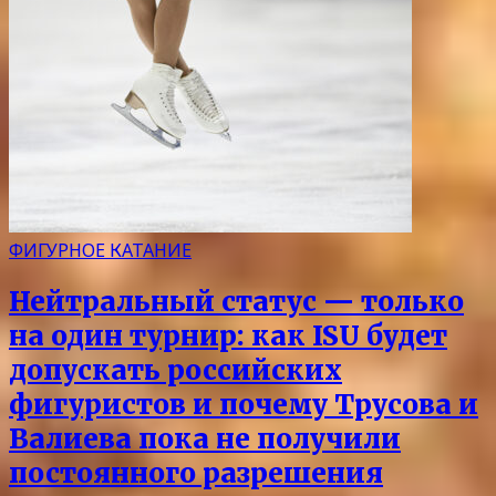
ФИГУРНОЕ КАТАНИЕ
Нейтральный статус — только
на один турнир: как ISU будет
допускать российских
фигуристов и почему Трусова и
Валиева пока не получили
постоянного разрешения