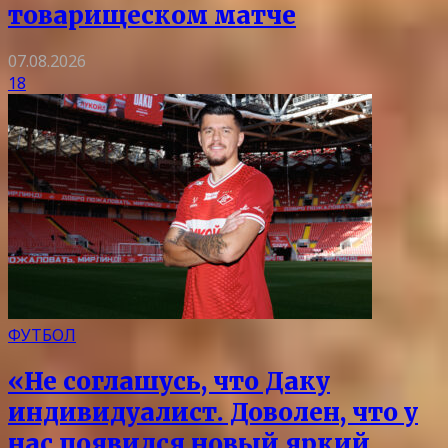
товарищеском матче
07.08.2026
18
ФУТБОЛ
«Не соглашусь, что Даку
индивидуалист. Доволен, что у
нас появился новый яркий