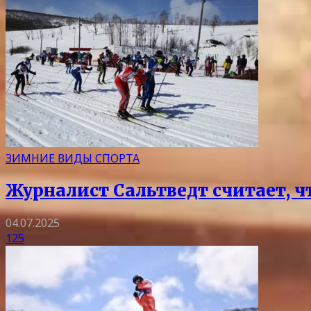
ЗИМНИЕ ВИДЫ СПОРТА
Журналист Сальтведт считает, ч
04.07.2025
125