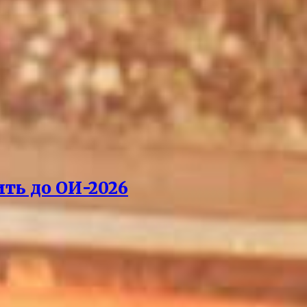
ть до ОИ-2026