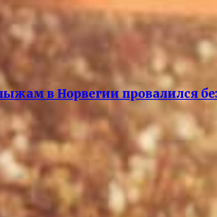
 лыжам в Норвегии провалился бе