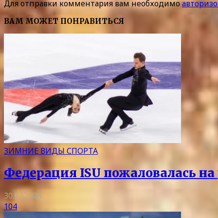
Для отправки комментария вам необходимо
авторизо
ВАМ МОЖЕТ ПОНРАВИТЬСЯ
ЗИМНИЕ ВИДЫ СПОРТА
Федерация ISU пожаловалась на 
30.07.2025
104