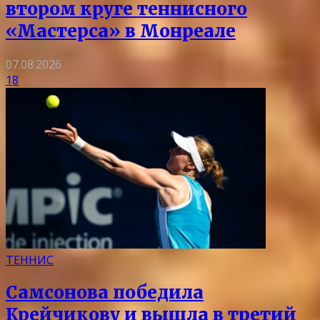
втором круге теннисного
«Мастерса» в Монреале
07.08.2026
18
ТЕННИС
Самсонова победила
Крейчикову и вышла в третий