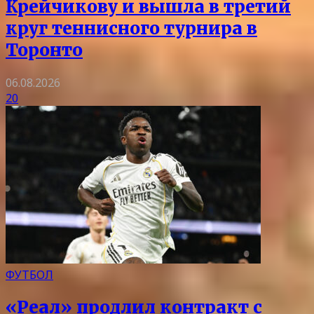
Крейчикову и вышла в третий
круг теннисного турнира в
Торонто
06.08.2026
20
ФУТБОЛ
«Реал» продлил контракт с