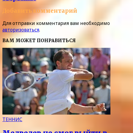
Добавить комментарий
Для отправки комментария вам необходимо
авторизоваться
.
ВАМ МОЖЕТ ПОНРАВИТЬСЯ
ТЕННИС