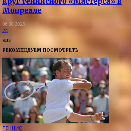
круг теннисного «Мастерса» в
Монреале
06.08.2026
24
SB3
РЕКОМЕНДУЕМ ПОСМОТРЕТЬ
ТЕННИС