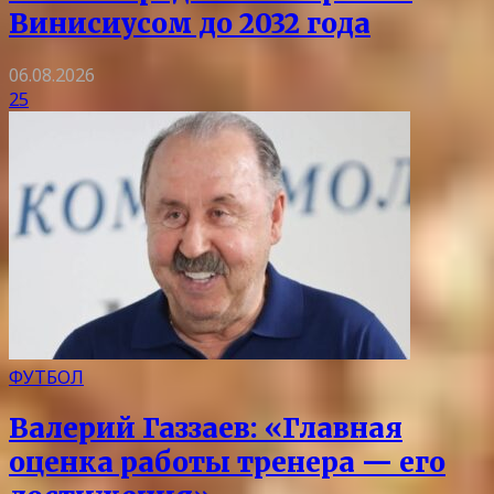
Винисиусом до 2032 года
06.08.2026
25
ФУТБОЛ
Валерий Газзаев: «Главная
оценка работы тренера — его