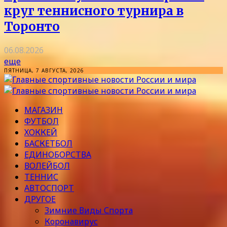
круг теннисного турнира в
Торонто
06.08.2026
еще
ПЯТНИЦА, 7 АВГУСТА, 2026
МАГАЗИН
ФУТБОЛ
ХОККЕЙ
БАСКЕТБОЛ
ЕДИНОБОРСТВА
ВОЛЕЙБОЛ
ТЕННИС
АВТОСПОРТ
ДРУГОЕ
Зимние Виды Спорта
Коронавирус