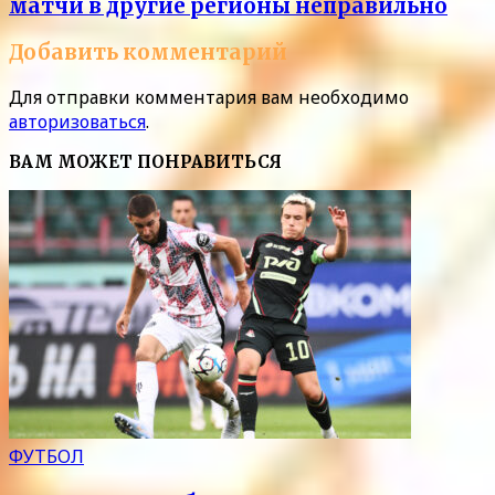
матчи в другие регионы неправильно
Добавить комментарий
Для отправки комментария вам необходимо
авторизоваться
.
ВАМ МОЖЕТ ПОНРАВИТЬСЯ
ФУТБОЛ