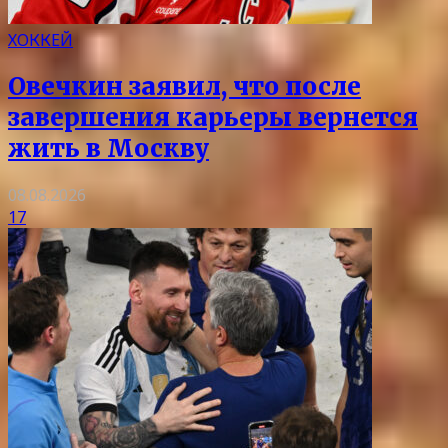
ХОККЕЙ
Овечкин заявил, что после
завершения карьеры вернется
жить в Москву
08.08.2026
17