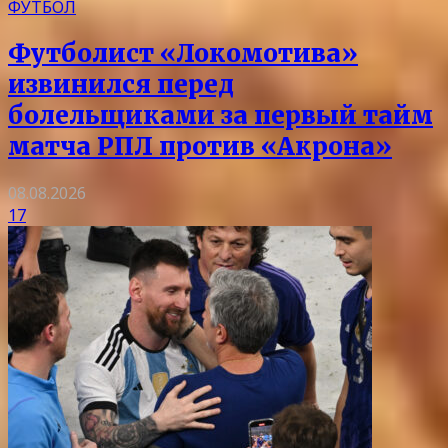
ФУТБОЛ
Футболист «Локомотива»
извинился перед
болельщиками за первый тайм
матча РПЛ против «Акрона»
08.08.2026
17