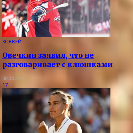
ХОККЕЙ
Овечкин заявил, что не
разговаривает с клюшками
08.08.2026
17