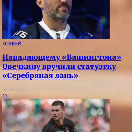
ХОККЕЙ
Нападающему «Вашингтона»
Овечкину вручили статуэтку
«Серебряная лань»
08.08.2026
13