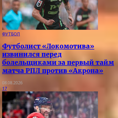
ФУТБОЛ
Футболист «Локомотива»
извинился перед
болельщиками за первый тайм
матча РПЛ против «Акрона»
08.08.2026
17