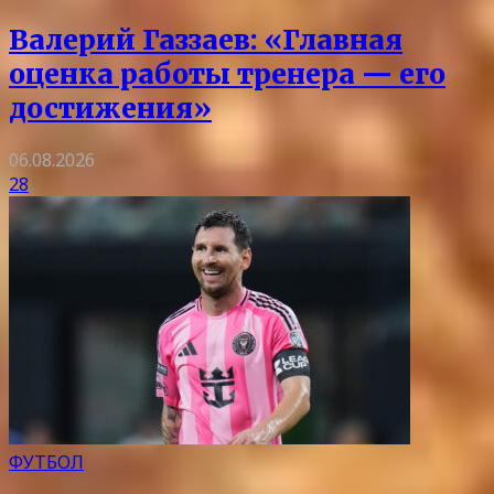
Валерий Газзаев: «Главная
оценка работы тренера — его
достижения»
06.08.2026
28
ФУТБОЛ