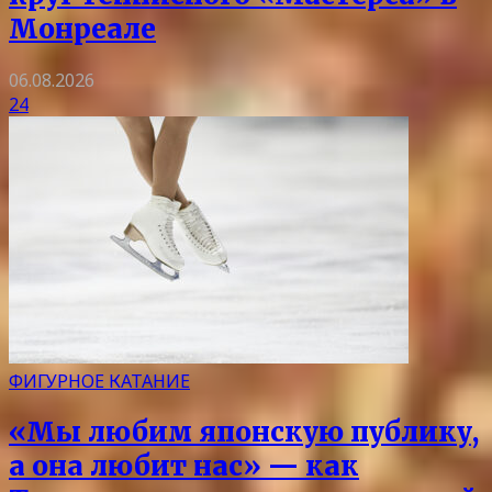
Монреале
06.08.2026
24
ФИГУРНОЕ КАТАНИЕ
«Мы любим японскую публику,
а она любит нас» — как