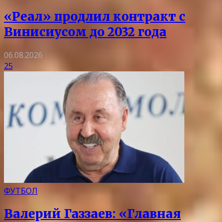
«Реал» продлил контракт с
Винисиусом до 2032 года
06.08.2026
25
ФУТБОЛ
Валерий Газзаев: «Главная