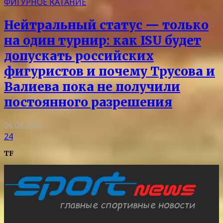
ФИГУРНОЕ КАТАНИЕ
Нейтральный статус — только
на один турнир: как ISU будет
допускать российских
фигуристов и почему Трусова и
Валиева пока не получили
постоянного разрешения
06.08.2026
24
TF