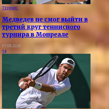
ТЕННИС
Медведев не смог выйти в
третий круг теннисного
турнира в Монреале
07.08.2026
14