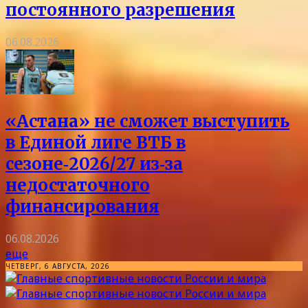
постоянного разрешения
06.08.2026
«Астана» не сможет выступить
в Единой лиге ВТБ в
сезоне‑2026/27 из‑за
недостаточного
финансирования
06.08.2026
еще
ЧЕТВЕРГ, 6 АВГУСТА, 2026