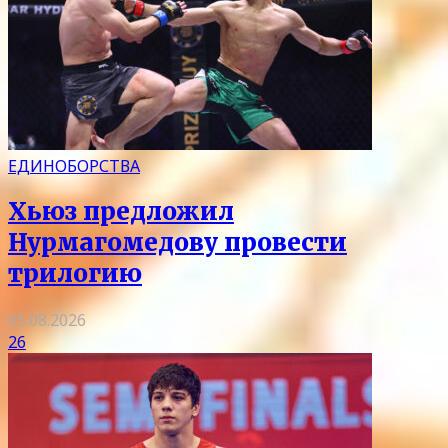
ЕДИНОБОРСТВА
Хьюз предложил
Нурмагомедову провести
трилогию
05.08.2026
26