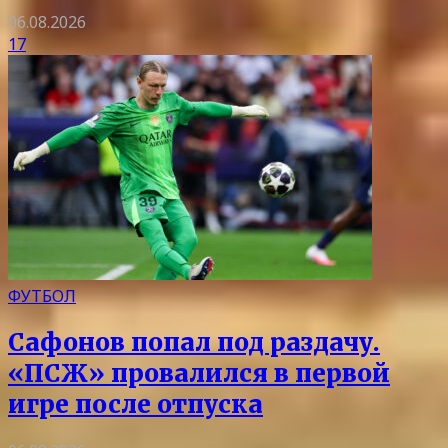
06.08.2026
17
ФУТБОЛ
Сафонов попал под раздачу.
«ПСЖ» провалился в первой
игре после отпуска