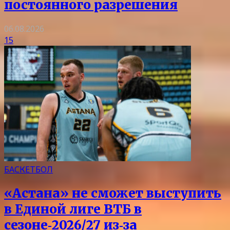
постоянного разрешения
06.08.2026
15
БАСКЕТБОЛ
«Астана» не сможет выступить
в Единой лиге ВТБ в
сезоне‑2026/27 из‑за