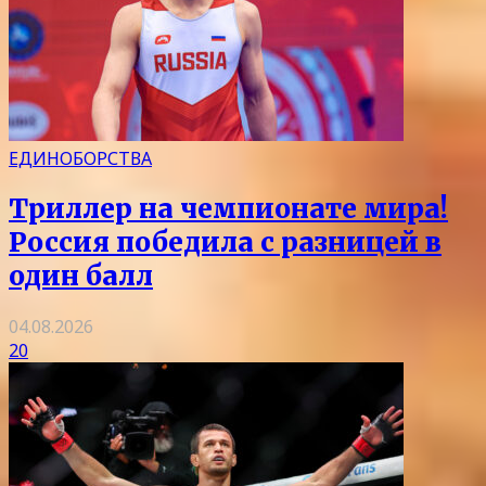
ЕДИНОБОРСТВА
Триллер на чемпионате мира!
Россия победила с разницей в
один балл
04.08.2026
20