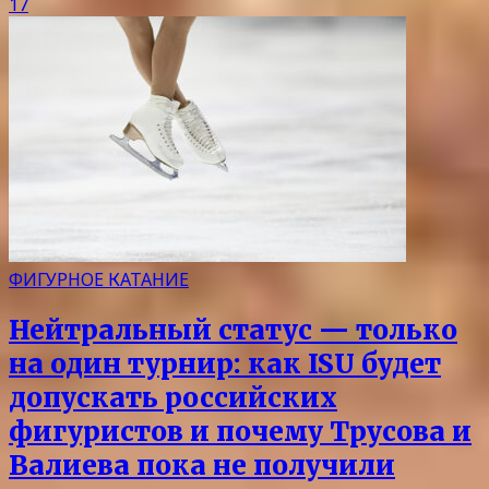
17
ФИГУРНОЕ КАТАНИЕ
Нейтральный статус — только
на один турнир: как ISU будет
допускать российских
фигуристов и почему Трусова и
Валиева пока не получили