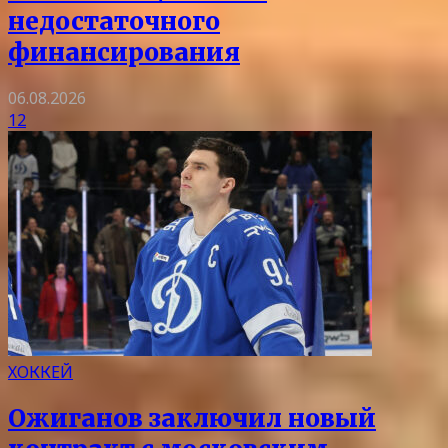
недостаточного
финансирования
06.08.2026
12
ХОККЕЙ
Ожиганов заключил новый