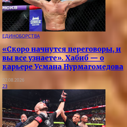
ЕДИНОБОРСТВА
«Скоро начнутся переговоры, и
вы все узнаете». Хабиб — о
карьере Усмана Нурмагомедова
02.08.2026
23