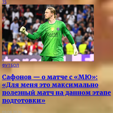
15
ФУТБОЛ
Сафонов — о матче с «МЮ»:
«Для меня это максимально
полезный матч на данном этапе
подготовки»
09.08.2026