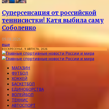
Суперсенсация от российской
теннисистки! Катя выбила саму
Соболенко
09.08.2026
еще
ВОСКРЕСЕНЬЕ, 9 АВГУСТА, 2026
МАГАЗИН
ФУТБОЛ
ХОККЕЙ
БАСКЕТБОЛ
ЕДИНОБОРСТВА
ВОЛЕЙБОЛ
ТЕННИС
АВТОСПОРТ