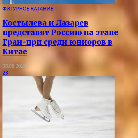
ФИГУРНОЕ КАТАНИЕ
Костылева и Лазарев
представят Россию на этапе
Гран-при среди юниоров в
Китае
08.08.2026
23