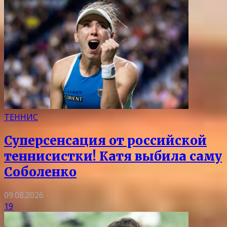
ТЕННИС
Суперсенсация от российской
теннисистки! Катя выбила саму
Соболенко
09.08.2026
19