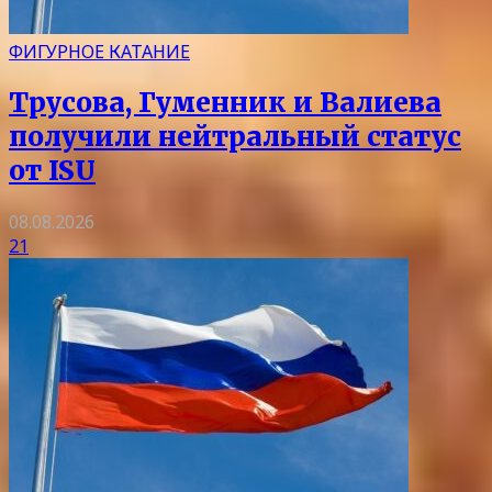
ФИГУРНОЕ КАТАНИЕ
Трусова, Гуменник и Валиева
получили нейтральный статус
от ISU
08.08.2026
21