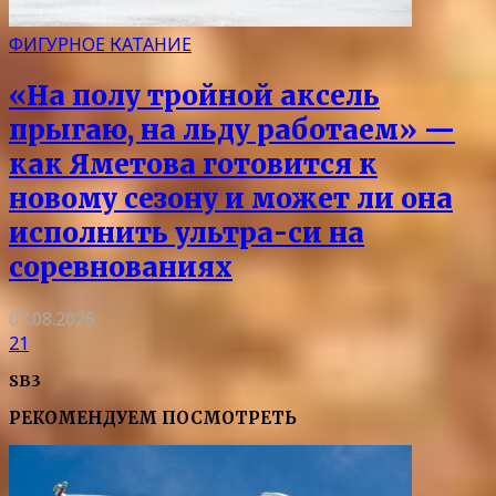
ФИГУРНОЕ КАТАНИЕ
«На полу тройной аксель
прыгаю, на льду работаем» —
как Яметова готовится к
новому сезону и может ли она
исполнить ультра-си на
соревнованиях
07.08.2026
21
SB3
РЕКОМЕНДУЕМ ПОСМОТРЕТЬ