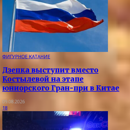
ФИГУРНОЕ КАТАНИЕ
Дзепка выступит вместо
Костылевой на этапе
юниорского Гран-при в Китае
09.08.2026
18