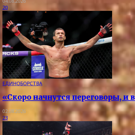
04.08.2026
20
ЕДИНОБОРСТВА
«Скоро начнутся переговоры, и 
02.08.2026
23