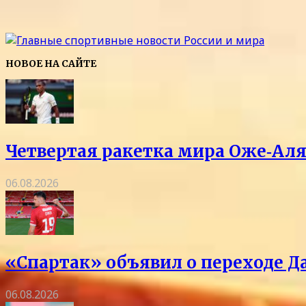
НОВОЕ НА САЙТЕ
Четвертая ракетка мира Оже‑Аля
06.08.2026
«Спартак» объявил о переходе Д
06.08.2026