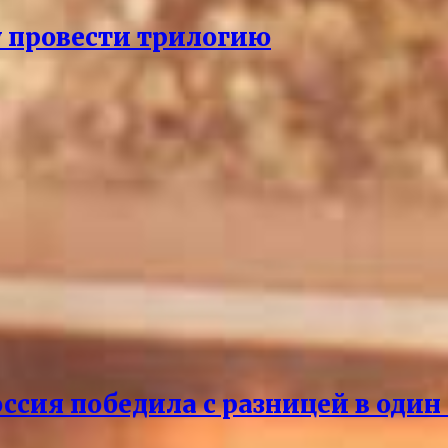
 провести трилогию
ссия победила с разницей в один