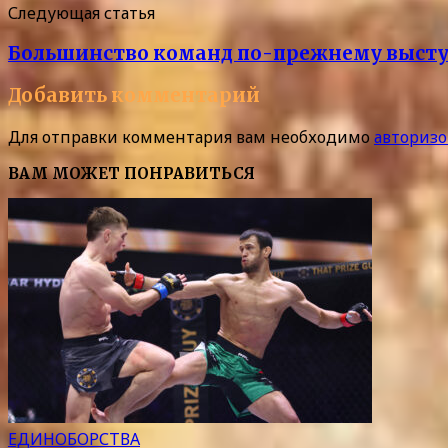
Следующая статья
Большинство команд по-прежнему выступа
Добавить комментарий
Для отправки комментария вам необходимо
авторизо
ВАМ МОЖЕТ ПОНРАВИТЬСЯ
ЕДИНОБОРСТВА