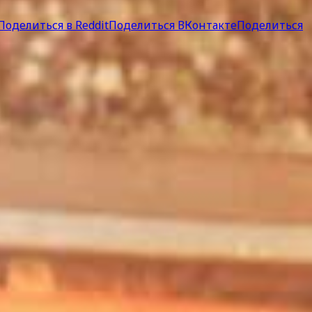
Поделиться в Reddit
Поделиться ВКонтакте
Поделиться