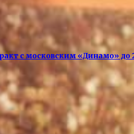
акт с московским «Динамо» до 2