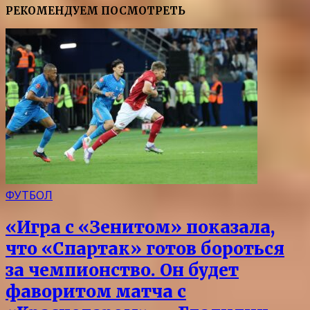
РЕКОМЕНДУЕМ ПОСМОТРЕТЬ
ФУТБОЛ
«Игра с «Зенитом» показала,
что «Спартак» готов бороться
за чемпионство. Он будет
фаворитом матча с