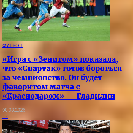
ФУТБОЛ
«Игра с «Зенитом» показала,
что «Спартак» готов бороться
за чемпионство. Он будет
фаворитом матча с
«Краснодаром» — Гладилин
08.08.2026
13