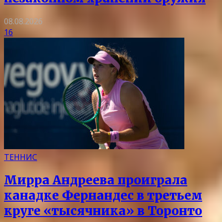
08.08.2026
16
ТЕННИС
Мирра Андреева проиграла
канадке Фернандес в третьем
круге «тысячника» в Торонто