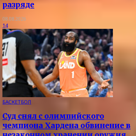
разряде
08.08.2026
14
БАСКЕТБОЛ
Суд снял с олимпийского
чемпиона Хардена обвинение в
незаконном хранении оружия