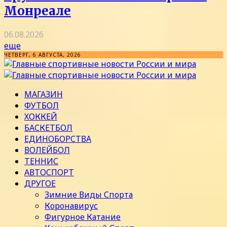
Монреале
06.08.2026
еще
ЧЕТВЕРГ, 6 АВГУСТА, 2026
МАГАЗИН
ФУТБОЛ
ХОККЕЙ
БАСКЕТБОЛ
ЕДИНОБОРСТВА
ВОЛЕЙБОЛ
ТЕННИС
АВТОСПОРТ
ДРУГОЕ
Зимние Виды Спорта
Коронавирус
Фигурное Катание