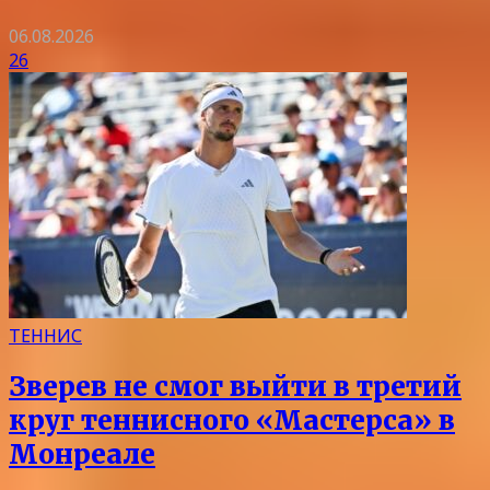
06.08.2026
26
ТЕННИС
Зверев не смог выйти в третий
круг теннисного «Мастерса» в
Монреале