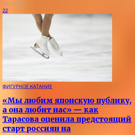
06.08.2026
22
ФИГУРНОЕ КАТАНИЕ
«Мы любим японскую публику,
а она любит нас» — как
Тарасова оценила предстоящий
старт россиян на