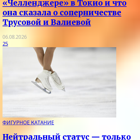
«Челленджере» в Токио и что
она сказала о соперничестве
Трусовой и Валиевой
06.08.2026
25
ФИГУРНОЕ КАТАНИЕ
Нейтральный статус — только