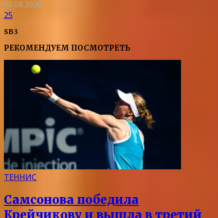
06.08.2026
25
SB3
РЕКОМЕНДУЕМ ПОСМОТРЕТЬ
ТЕННИС
Самсонова победила
Крейчикову и вышла в третий