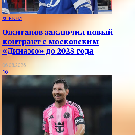
ХОККЕЙ
Ожиганов заключил новый
контракт с московским
«Динамо» до 2028 года
06.08.2026
16