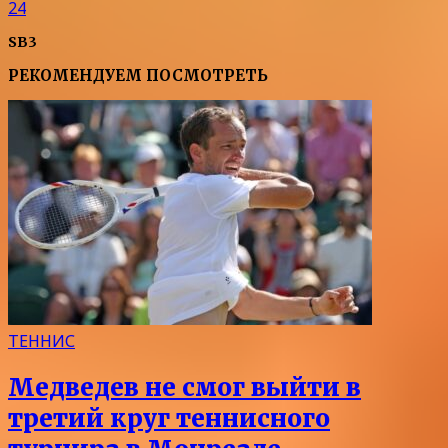
24
SB3
РЕКОМЕНДУЕМ ПОСМОТРЕТЬ
ТЕННИС
Медведев не смог выйти в
третий круг теннисного