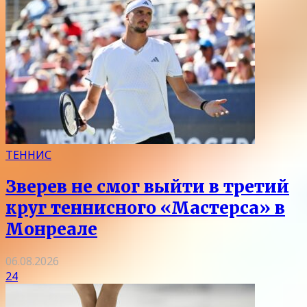
ТЕННИС
Зверев не смог выйти в третий
круг теннисного «Мастерса» в
Монреале
06.08.2026
24