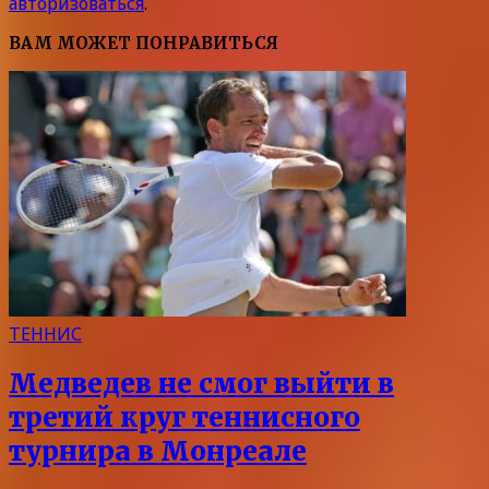
авторизоваться
.
ВАМ МОЖЕТ ПОНРАВИТЬСЯ
ТЕННИС
Медведев не смог выйти в
третий круг теннисного
турнира в Монреале