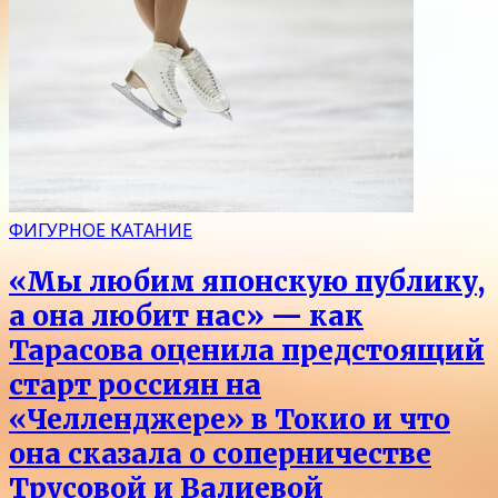
ФИГУРНОЕ КАТАНИЕ
«Мы любим японскую публику,
а она любит нас» — как
Тарасова оценила предстоящий
старт россиян на
«Челленджере» в Токио и что
она сказала о соперничестве
Трусовой и Валиевой