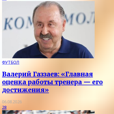
ФУТБОЛ
Валерий Газзаев: «Главная
оценка работы тренера — его
достижения»
06.08.2026
28