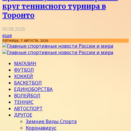
круг теннисного турнира в
Торонто
06.08.2026
еще
ПЯТНИЦА, 7 АВГУСТА, 2026
МАГАЗИН
ФУТБОЛ
ХОККЕЙ
БАСКЕТБОЛ
ЕДИНОБОРСТВА
ВОЛЕЙБОЛ
ТЕННИС
АВТОСПОРТ
ДРУГОЕ
Зимние Виды Спорта
Коронавирус