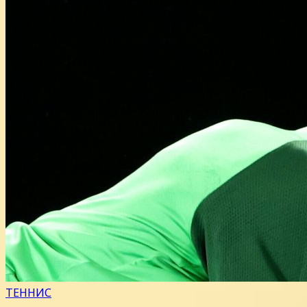
ТЕННИС