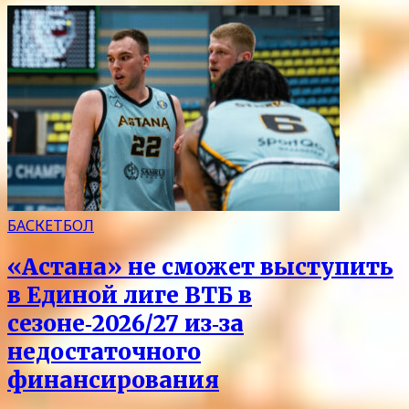
БАСКЕТБОЛ
«Астана» не сможет выступить
в Единой лиге ВТБ в
сезоне‑2026/27 из‑за
недостаточного
финансирования