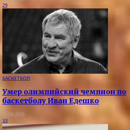
29
БАСКЕТБОЛ
Умер олимпийский чемпион по
баскетболу Иван Едешко
01.08.2026
33