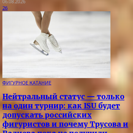
06.08.2026
26
ФИГУРНОЕ КАТАНИЕ
Нейтральный статус — только
на один турнир: как ISU будет
допускать российских
фигуристов и почему Трусова и