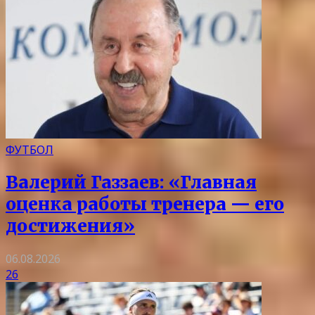
ФУТБОЛ
Валерий Газзаев: «Главная
оценка работы тренера — его
достижения»
06.08.2026
26