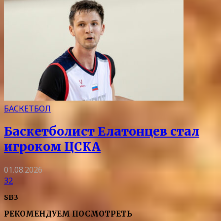
БАСКЕТБОЛ
Баскетболист Елатонцев стал
игроком ЦСКА
01.08.2026
32
SB3
РЕКОМЕНДУЕМ ПОСМОТРЕТЬ