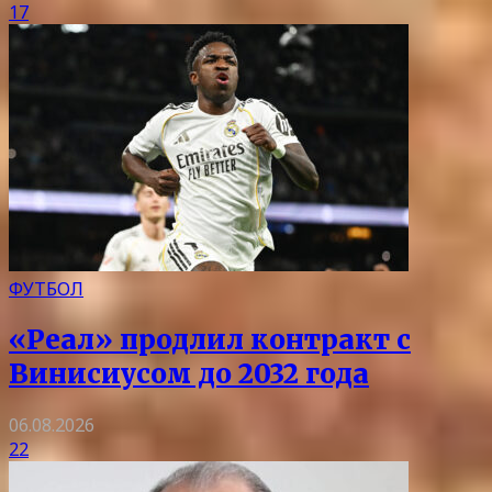
17
ФУТБОЛ
«Реал» продлил контракт с
Винисиусом до 2032 года
06.08.2026
22