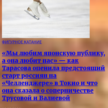
ФИГУРНОЕ КАТАНИЕ
«Мы любим японскую публику,
а она любит нас» — как
Тарасова оценила предстоящий
старт россиян на
«Челленджере» в Токио и что
она сказала о соперничестве
Трусовой и Валиевой