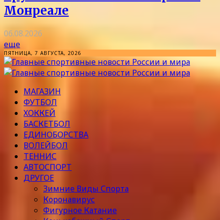
Монреале
06.08.2026
еще
ПЯТНИЦА, 7 АВГУСТА, 2026
МАГАЗИН
ФУТБОЛ
ХОККЕЙ
БАСКЕТБОЛ
ЕДИНОБОРСТВА
ВОЛЕЙБОЛ
ТЕННИС
АВТОСПОРТ
ДРУГОЕ
Зимние Виды Спорта
Коронавирус
Фигурное Катание