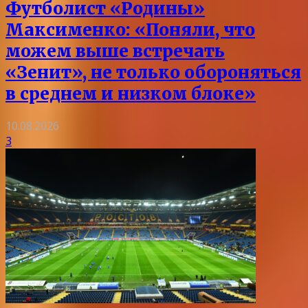
Футболист «Родины»
Максименко: «Поняли, что
можем выше встречать
«Зенит», не только обороняться
в среднем и низком блоке»
10.08.2026
3