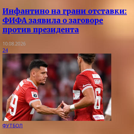
Инфантино на грани отставки:
ФИФА заявила о заговоре
против президента
10.08.2026
24
ФУТБОЛ