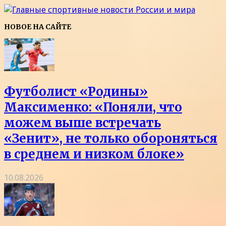
НОВОЕ НА САЙТЕ
Футболист «Родины»
Максименко: «Поняли, что
можем выше встречать
«Зенит», не только обороняться
в среднем и низком блоке»
10.08.2026