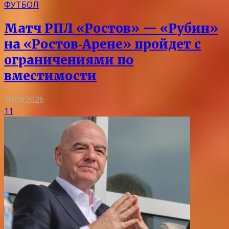
ФУТБОЛ
Матч РПЛ «Ростов» — «Рубин»
на «Ростов‑Арене» пройдет с
ограничениями по
вместимости
10.08.2026
11