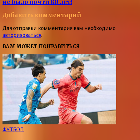
не было почти 80 лет!
Добавить комментарий
Для отправки комментария вам необходимо
авторизоваться
.
ВАМ МОЖЕТ ПОНРАВИТЬСЯ
ФУТБОЛ