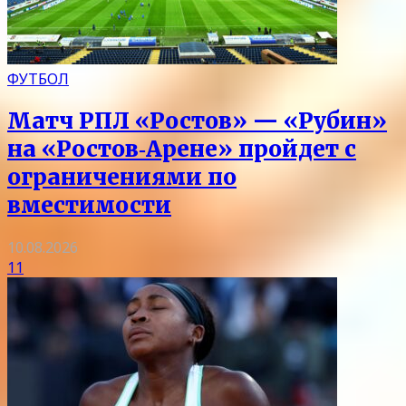
ФУТБОЛ
Матч РПЛ «Ростов» — «Рубин»
на «Ростов‑Арене» пройдет с
ограничениями по
вместимости
10.08.2026
11