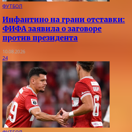
ФУТБОЛ
Инфантино на грани отставки:
ФИФА заявила о заговоре
против президента
10.08.2026
24