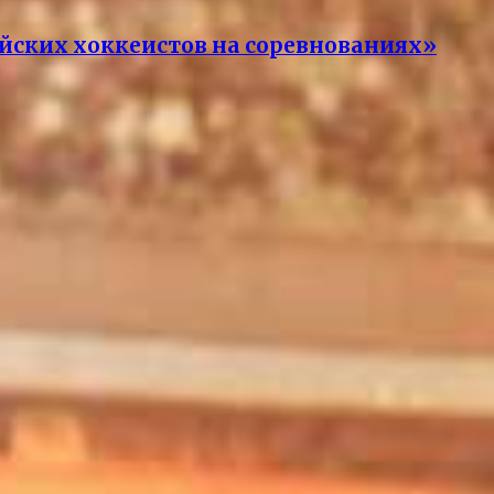
ийских хоккеистов на соревнованиях»