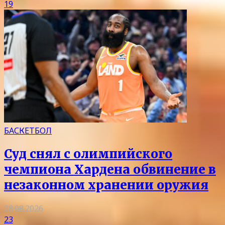
19
БАСКЕТБОЛ
Суд снял с олимпийского
чемпиона Хардена обвинение в
незаконном хранении оружия
08.08.2026
23