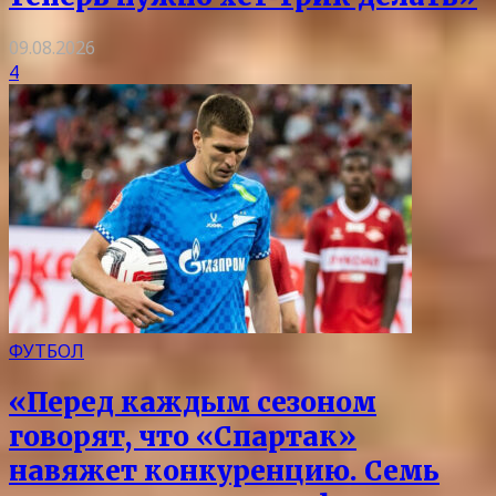
09.08.2026
4
ФУТБОЛ
«Перед каждым сезоном
говорят, что «Спартак»
навяжет конкуренцию. Семь