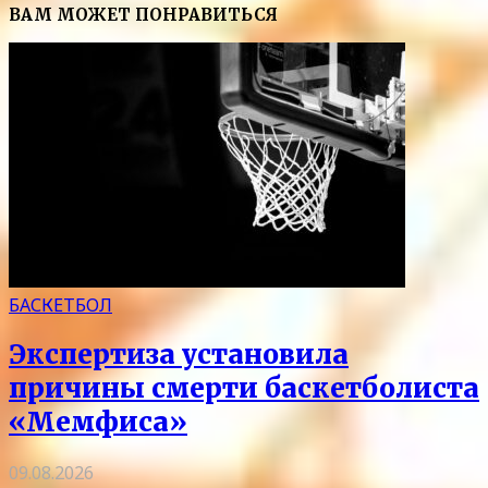
ВАМ МОЖЕТ ПОНРАВИТЬСЯ
БАСКЕТБОЛ
Экспертиза установила
причины смерти баскетболиста
«Мемфиса»
09.08.2026