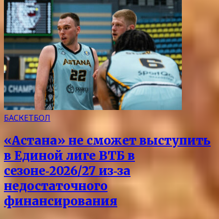
БАСКЕТБОЛ
«Астана» не сможет выступить
в Единой лиге ВТБ в
сезоне‑2026/27 из‑за
недостаточного
финансирования