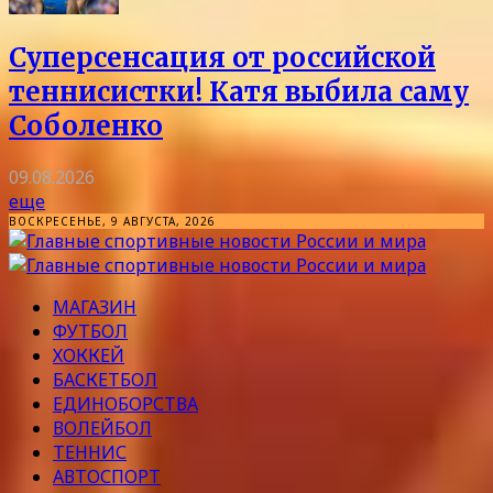
Суперсенсация от российской
теннисистки! Катя выбила саму
Соболенко
09.08.2026
еще
ВОСКРЕСЕНЬЕ, 9 АВГУСТА, 2026
МАГАЗИН
ФУТБОЛ
ХОККЕЙ
БАСКЕТБОЛ
ЕДИНОБОРСТВА
ВОЛЕЙБОЛ
ТЕННИС
АВТОСПОРТ