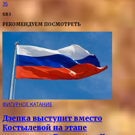
35
SB3
РЕКОМЕНДУЕМ ПОСМОТРЕТЬ
ФИГУРНОЕ КАТАНИЕ
Дзепка выступит вместо
Костылевой на этапе