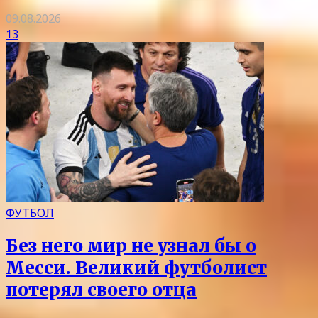
09.08.2026
13
ФУТБОЛ
Без него мир не узнал бы о
Месси. Великий футболист
потерял своего отца