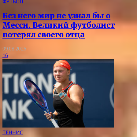
ФУТБОЛ
Без него мир не узнал бы о
Месси. Великий футболист
потерял своего отца
09.08.2026
16
ТЕННИС