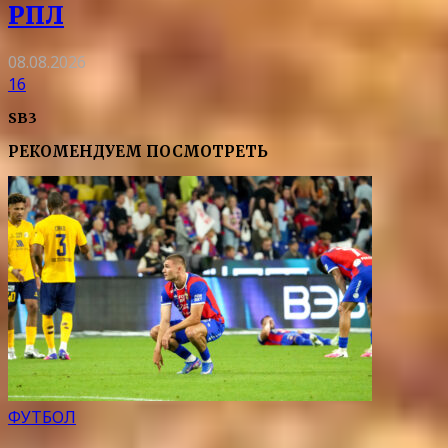
РПЛ
08.08.2026
16
SB3
РЕКОМЕНДУЕМ ПОСМОТРЕТЬ
ФУТБОЛ