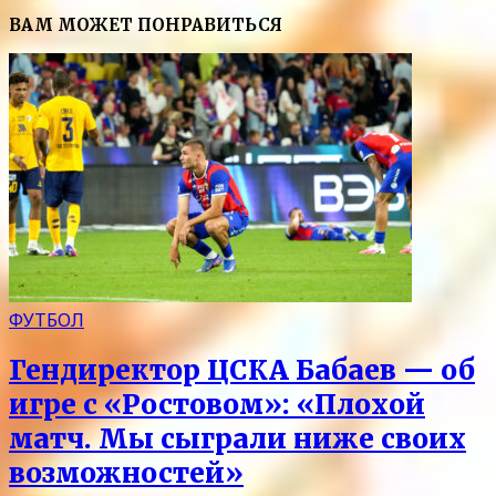
ВАМ МОЖЕТ ПОНРАВИТЬСЯ
ФУТБОЛ
Гендиректор ЦСКА Бабаев — об
игре с «Ростовом»: «Плохой
матч. Мы сыграли ниже своих
возможностей»