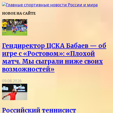
НОВОЕ НА САЙТЕ
Гендиректор ЦСКА Бабаев — об
игре с «Ростовом»: «Плохой
матч. Мы сыграли ниже своих
возможностей»
09.08.2026
Российский теннисист