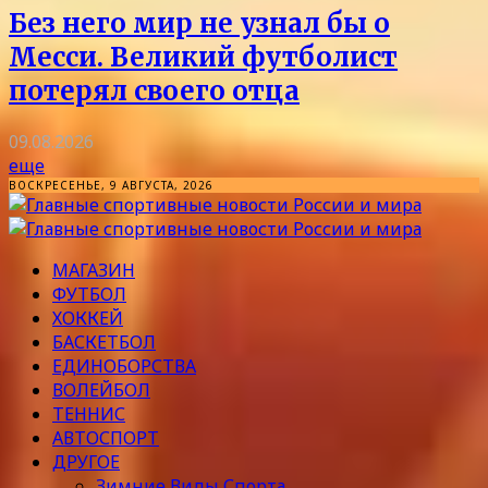
Без него мир не узнал бы о
Месси. Великий футболист
потерял своего отца
09.08.2026
еще
ВОСКРЕСЕНЬЕ, 9 АВГУСТА, 2026
МАГАЗИН
ФУТБОЛ
ХОККЕЙ
БАСКЕТБОЛ
ЕДИНОБОРСТВА
ВОЛЕЙБОЛ
ТЕННИС
АВТОСПОРТ
ДРУГОЕ
Зимние Виды Спорта