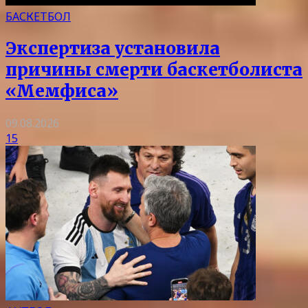
БАСКЕТБОЛ
Экспертиза установила
причины смерти баскетболиста
«Мемфиса»
09.08.2026
15