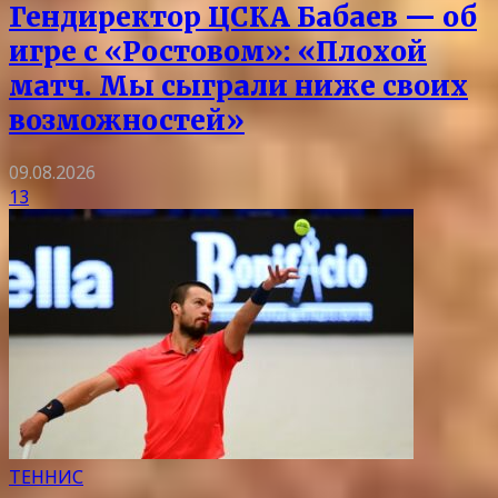
Гендиректор ЦСКА Бабаев — об
игре с «Ростовом»: «Плохой
матч. Мы сыграли ниже своих
возможностей»
09.08.2026
13
ТЕННИС