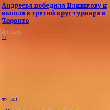
Андреева победила Плишкову и
вышла в третий круг турнира в
Торонто
06.08.2026
17
ФУТБОЛ