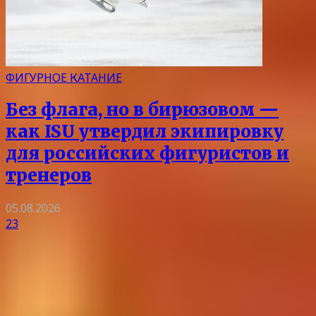
ФИГУРНОЕ КАТАНИЕ
Без флага, но в бирюзовом —
как ISU утвердил экипировку
для российских фигуристов и
тренеров
05.08.2026
23