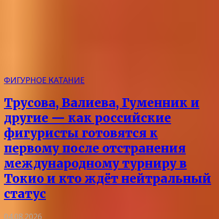
ФИГУРНОЕ КАТАНИЕ
Трусова, Валиева, Гуменник и
другие — как российские
фигуристы готовятся к
первому после отстранения
международному турниру в
Токио и кто ждёт нейтральный
статус
04.08.2026