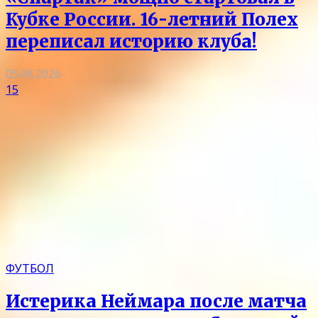
Кубке России. 16-летний Полех
переписал историю клуба!
05.08.2026
15
ФУТБОЛ
Истерика Неймара после матча