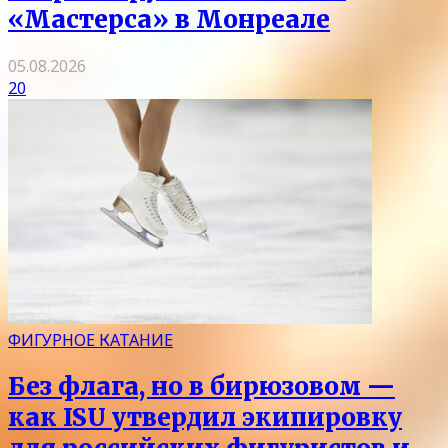
«Мастерса» в Монреале
05.08.2026
20
ФИГУРНОЕ КАТАНИЕ
Без флага, но в бирюзовом —
как ISU утвердил экипировку