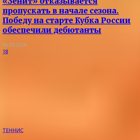
«Зенит» отказывается
пропускать в начале сезона.
Победу на старте Кубка России
обеспечили дебютанты
06.08.2026
18
ТЕННИС