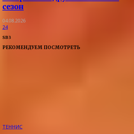
сезон
04.08.2026
24
SB3
РЕКОМЕНДУЕМ ПОСМОТРЕТЬ
ТЕННИС