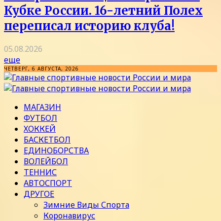
Кубке России. 16-летний Полех
переписал историю клуба!
05.08.2026
еще
ЧЕТВЕРГ, 6 АВГУСТА, 2026
МАГАЗИН
ФУТБОЛ
ХОККЕЙ
БАСКЕТБОЛ
ЕДИНОБОРСТВА
ВОЛЕЙБОЛ
ТЕННИС
АВТОСПОРТ
ДРУГОЕ
Зимние Виды Спорта
Коронавирус