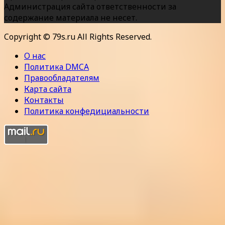
Администрация сайта ответственности за
содержание материала не несет.
Copyright © 79s.ru All Rights Reserved.
О нас
Политика DMCA
Правообладателям
Карта сайта
Контакты
Политика конфедициальности