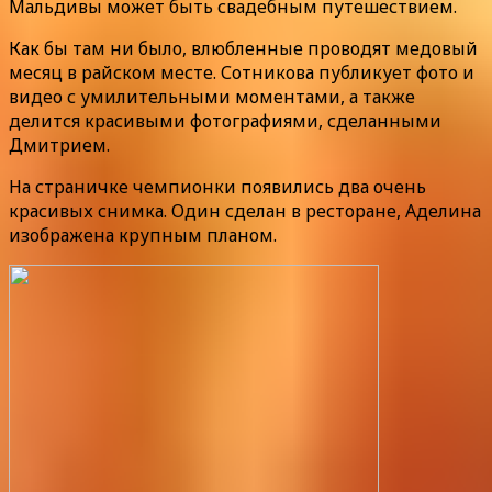
Мальдивы может быть свадебным путешествием.
Как бы там ни было, влюбленные проводят медовый
месяц в райском месте. Сотникова публикует фото и
видео с умилительными моментами, а также
делится красивыми фотографиями, сделанными
Дмитрием.
На страничке чемпионки появились два очень
красивых снимка. Один сделан в ресторане, Аделина
изображена крупным планом.