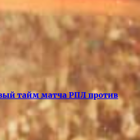
вый тайм матча РПЛ против