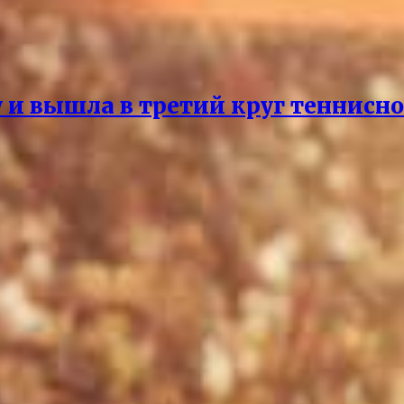
и вышла в третий круг теннисно