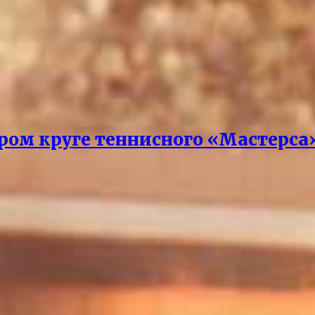
ором круге теннисного «Мастерса