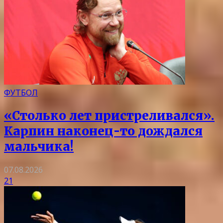
ФУТБОЛ
«Столько лет пристреливался».
Карпин наконец-то дождался
мальчика!
07.08.2026
21