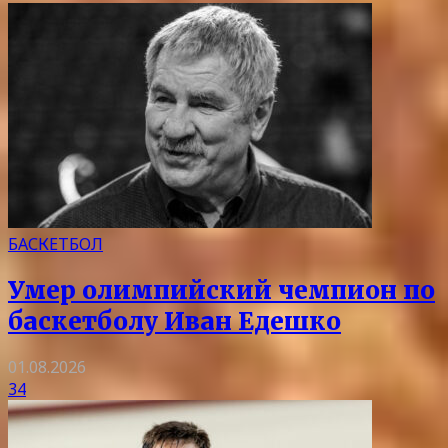
БАСКЕТБОЛ
Умер олимпийский чемпион по
баскетболу Иван Едешко
01.08.2026
34