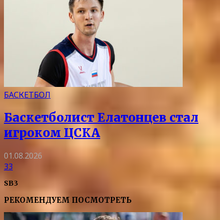
БАСКЕТБОЛ
Баскетболист Елатонцев стал
игроком ЦСКА
01.08.2026
33
SB3
РЕКОМЕНДУЕМ ПОСМОТРЕТЬ