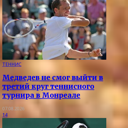
ТЕННИС
Медведев не смог выйти в
третий круг теннисного
турнира в Монреале
07.08.2026
14