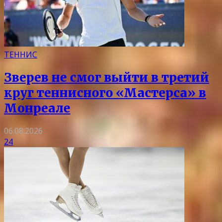
ТЕННИС
Зверев не смог выйти в третий
круг теннисного «Мастерса» в
Монреале
06.08.2026
24