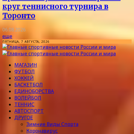
круг теннисного турнира в
Торонто
06.08.2026
еще
ПЯТНИЦА, 7 АВГУСТА, 2026
МАГАЗИН
ФУТБОЛ
ХОККЕЙ
БАСКЕТБОЛ
ЕДИНОБОРСТВА
ВОЛЕЙБОЛ
ТЕННИС
АВТОСПОРТ
ДРУГОЕ
Зимние Виды Спорта
Коронавирус