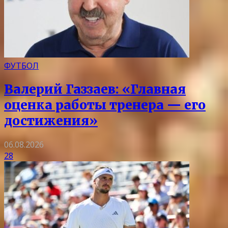
ФУТБОЛ
Валерий Газзаев: «Главная
оценка работы тренера — его
достижения»
06.08.2026
28