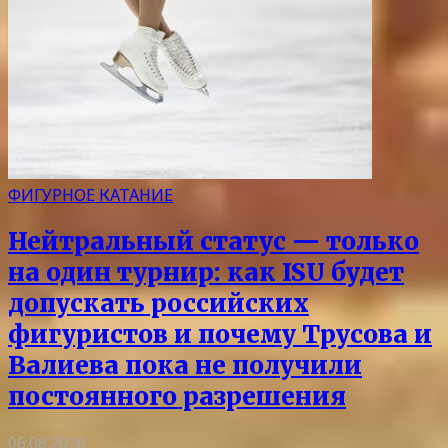
ФИГУРНОЕ КАТАНИЕ
Нейтральный статус — только
на один турнир: как ISU будет
допускать российских
фигуристов и почему Трусова и
Валиева пока не получили
постоянного разрешения
06.08.2026