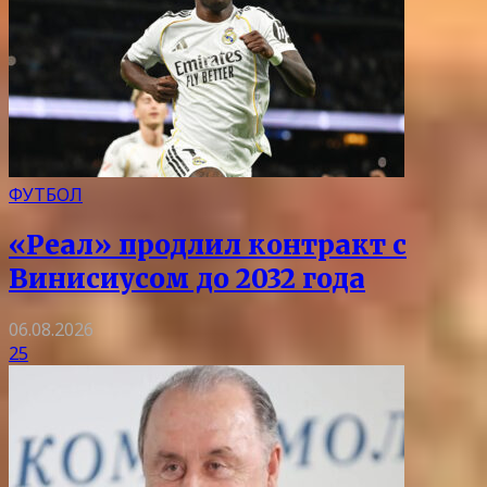
ФУТБОЛ
«Реал» продлил контракт с
Винисиусом до 2032 года
06.08.2026
25