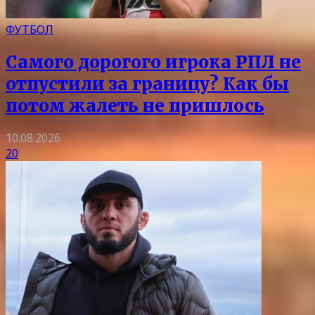
ФУТБОЛ
Самого дорогого игрока РПЛ не
отпустили за границу? Как бы
потом жалеть не пришлось
10.08.2026
20