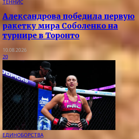
ТЕННИС
Александрова победила первую
ракетку мира Соболенко на
турнире в Торонто
10.08.2026
20
ЕДИНОБОРСТВА