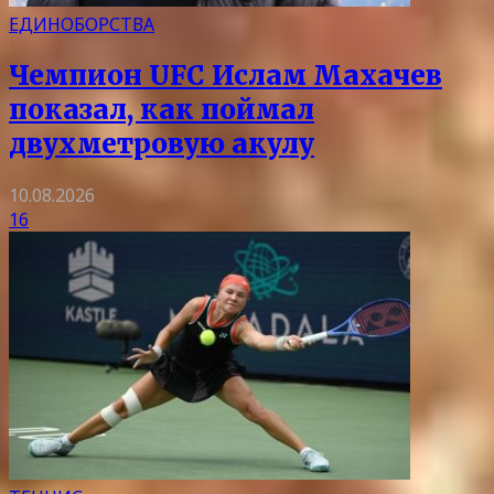
ЕДИНОБОРСТВА
Чемпион UFC Ислам Махачев
показал, как поймал
двухметровую акулу
10.08.2026
16