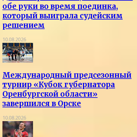
обе руки во время поединка,
который выиграла судейским
решением
10.08.2026
Международный предсезонный
турнир «Кубок губернатора
Оренбургской области»
завершился в Орске
10.08.2026