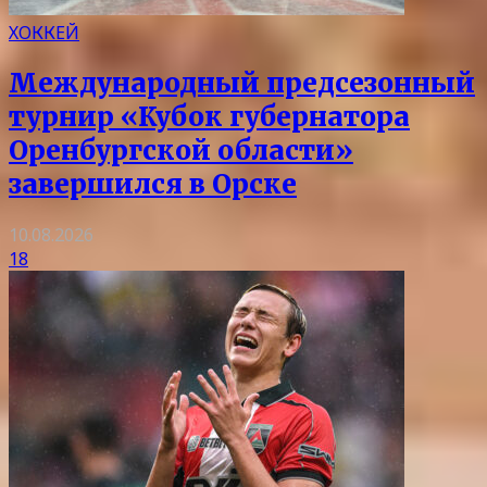
ХОККЕЙ
Международный предсезонный
турнир «Кубок губернатора
Оренбургской области»
завершился в Орске
10.08.2026
18