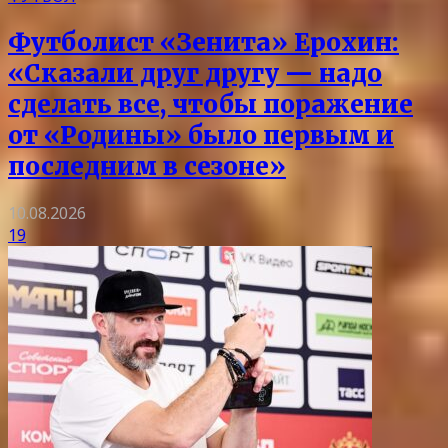
Футболист «Зенита» Ерохин:
«Сказали друг другу — надо
сделать все, чтобы поражение
от «Родины» было первым и
последним в сезоне»
10.08.2026
19