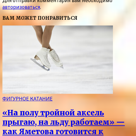
Для отправки комментария вам необходимо
авторизоваться
.
ВАМ МОЖЕТ ПОНРАВИТЬСЯ
ФИГУРНОЕ КАТАНИЕ
«На полу тройной аксель
прыгаю, на льду работаем» —
как Яметова готовится к