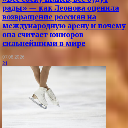
рады» — как Леонова оценила
возвращение россиян на
международную арену и почему
она считает юниоров
сильнейшими в мире
07.08.2026
21