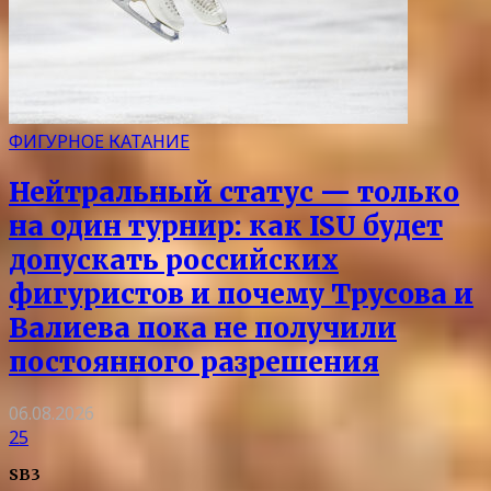
ФИГУРНОЕ КАТАНИЕ
Нейтральный статус — только
на один турнир: как ISU будет
допускать российских
фигуристов и почему Трусова и
Валиева пока не получили
постоянного разрешения
06.08.2026
25
SB3