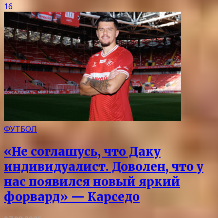
16
ФУТБОЛ
«Не соглашусь, что Даку
индивидуалист. Доволен, что у
нас появился новый яркий
форвард» — Карседо