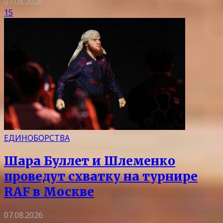
07.08.2026
15
ЕДИНОБОРСТВА
Шара Буллет и Шлеменко
проведут схватку на турнире
RAF в Москве
07.08.2026