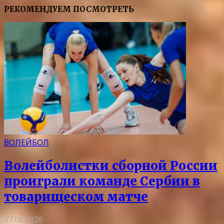
РЕКОМЕНДУЕМ ПОСМОТРЕТЬ
ВОЛЕЙБОЛ
Волейболистки сборной России
проиграли команде Сербии в
товарищеском матче
07.08.2026