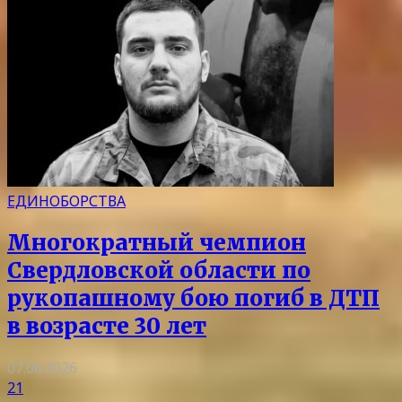
ЕДИНОБОРСТВА
Многократный чемпион
Свердловской области по
рукопашному бою погиб в ДТП
в возрасте 30 лет
07.08.2026
21