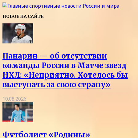
НОВОЕ НА САЙТЕ
Панарин — об отсутствии
команды России в Матче звезд
НХЛ: «Неприятно. Хотелось бы
выступать за свою страну»
10.08.2026
Футболист «Родины»