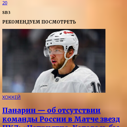
20
SB3
РЕКОМЕНДУЕМ ПОСМОТРЕТЬ
ХОККЕЙ
Панарин — об отсутствии
команды России в Матче звезд