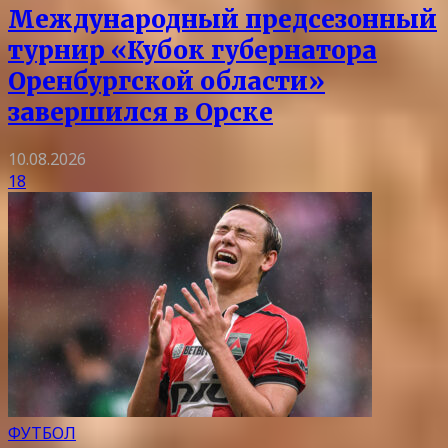
Международный предсезонный
турнир «Кубок губернатора
Оренбургской области»
завершился в Орске
10.08.2026
18
ФУТБОЛ