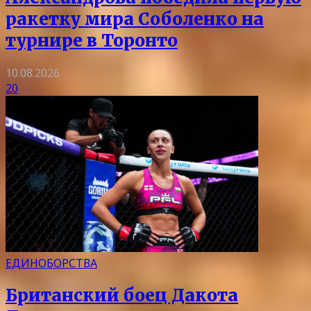
ракетку мира Соболенко на
турнире в Торонто
10.08.2026
20
ЕДИНОБОРСТВА
Британский боец Дакота