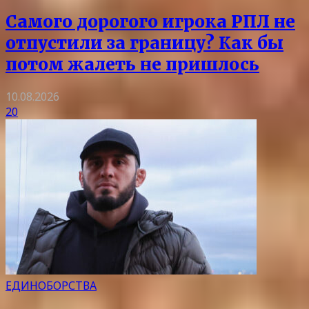
Самого дорогого игрока РПЛ не
отпустили за границу? Как бы
потом жалеть не пришлось
10.08.2026
20
ЕДИНОБОРСТВА