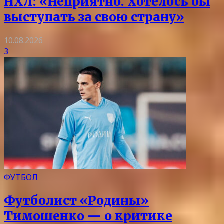
НХЛ: «Неприятно. Хотелось бы
выступать за свою страну»
10.08.2026
3
ФУТБОЛ
Футболист «Родины»
Тимошенко — о критике