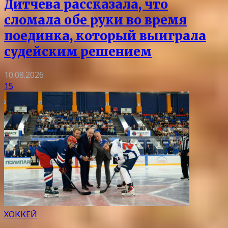
Дитчева рассказала, что
сломала обе руки во время
поединка, который выиграла
судейским решением
10.08.2026
15
ХОККЕЙ