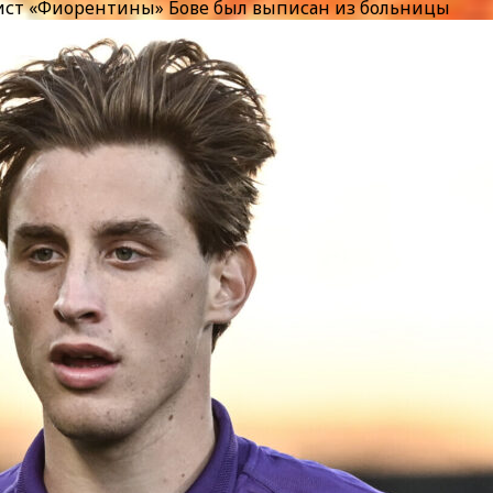
ист «Фиорентины» Бове был выписан из больницы