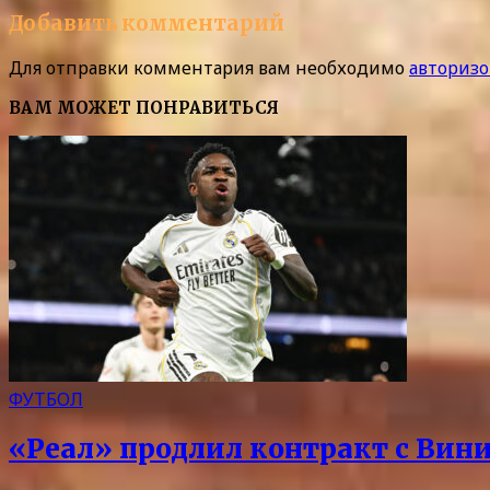
Добавить комментарий
Для отправки комментария вам необходимо
авторизо
ВАМ МОЖЕТ ПОНРАВИТЬСЯ
ФУТБОЛ
«Реал» продлил контракт с Вини