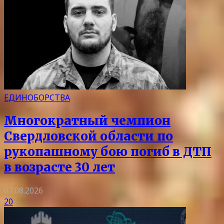
ЕДИНОБОРСТВА
Многократный чемпион
Свердловской области по
рукопашному бою погиб в ДТП
в возрасте 30 лет
07.08.2026
20