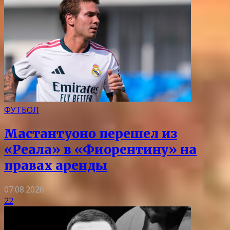
ФУТБОЛ
Мастантуоно перешел из
«Реала» в «Фиорентину» на
правах аренды
07.08.2026
22