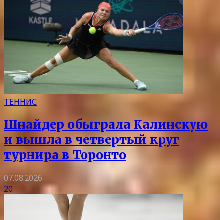
ТЕННИС
Шнайдер обыграла Калинскую
и вышла в четвертый круг
турнира в Торонто
07.08.2026
20