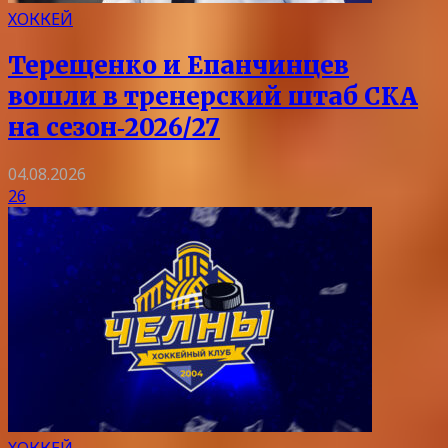
ХОККЕЙ
Терещенко и Епанчинцев
вошли в тренерский штаб СКА
на сезон‑2026/27
04.08.2026
26