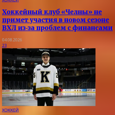
ХОККЕЙ
Хоккейный клуб «Челны» не
примет участия в новом сезоне
ВХЛ из‑за проблем с финансами
04.08.2026
23
ХОККЕЙ