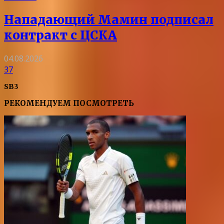
Нападающий Мамин подписал
контракт с ЦСКА
04.08.2026
37
SB3
РЕКОМЕНДУЕМ ПОСМОТРЕТЬ