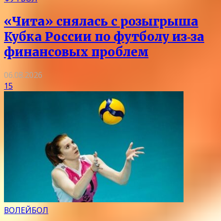
«Чита» снялась с розыгрыша
Кубка России по футболу из‑за
финансовых проблем
06.08.2026
15
ВОЛЕЙБОЛ