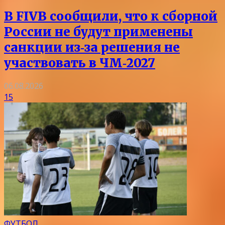
В FIVB сообщили, что к сборной
России не будут применены
санкции из‑за решения не
участвовать в ЧМ‑2027
06.08.2026
15
ФУТБОЛ