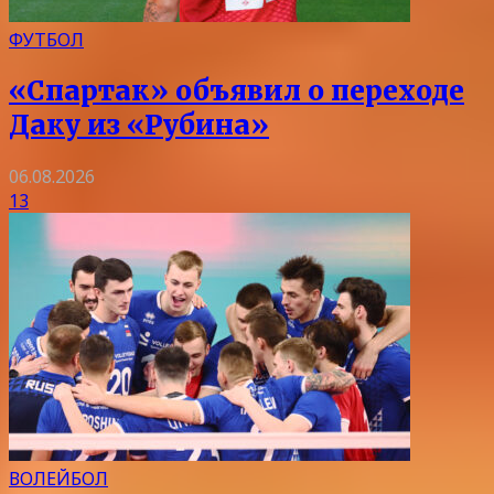
ФУТБОЛ
«Спартак» объявил о переходе
Даку из «Рубина»
06.08.2026
13
ВОЛЕЙБОЛ