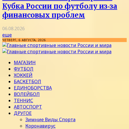
Кубка России по футболу из‑за
финансовых проблем
06.08.2026
еще
ЧЕТВЕРГ, 6 АВГУСТА, 2026
МАГАЗИН
ФУТБОЛ
ХОККЕЙ
БАСКЕТБОЛ
ЕДИНОБОРСТВА
ВОЛЕЙБОЛ
ТЕННИС
АВТОСПОРТ
ДРУГОЕ
Зимние Виды Спорта
Коронавирус