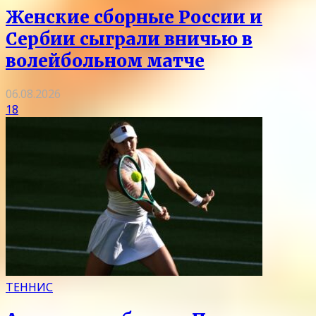
Женские сборные России и
Сербии сыграли вничью в
волейбольном матче
06.08.2026
18
ТЕННИС