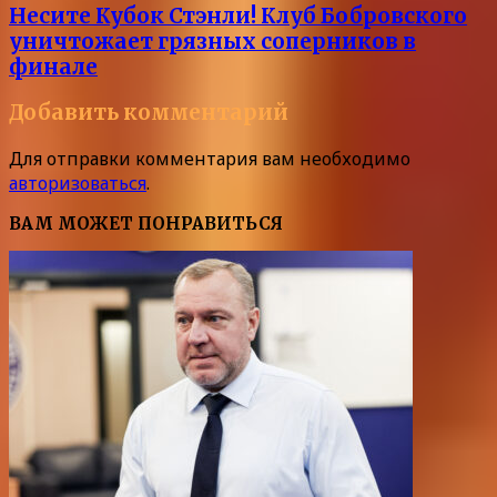
Несите Кубок Стэнли! Клуб Бобровского
уничтожает грязных соперников в
финале
Добавить комментарий
Для отправки комментария вам необходимо
авторизоваться
.
ВАМ МОЖЕТ ПОНРАВИТЬСЯ