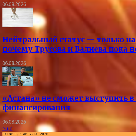
06.08.2026
Нейтральный статус — только на 
почему Трусова и Валиева пока 
06.08.2026
«Астана» не сможет выступить в 
финансирования
06.08.2026
еще
ЧЕТВЕРГ, 6 АВГУСТА, 2026