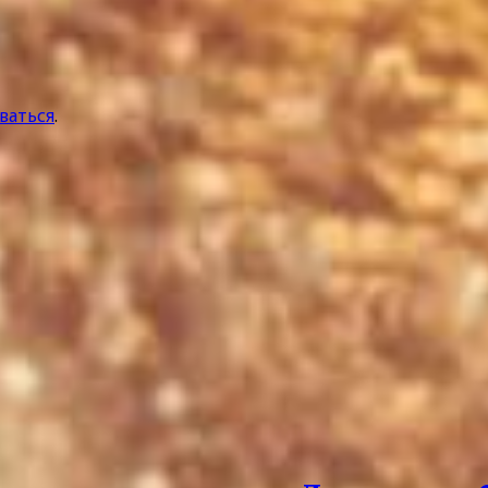
ваться
.