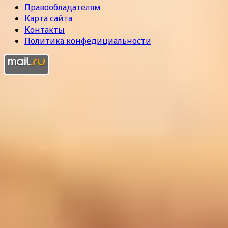
Правообладателям
Карта сайта
Контакты
Политика конфедициальности