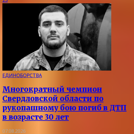
ЕДИНОБОРСТВА
Многократный чемпион
Свердловской области по
рукопашному бою погиб в ДТП
в возрасте 30 лет
07.08.2026