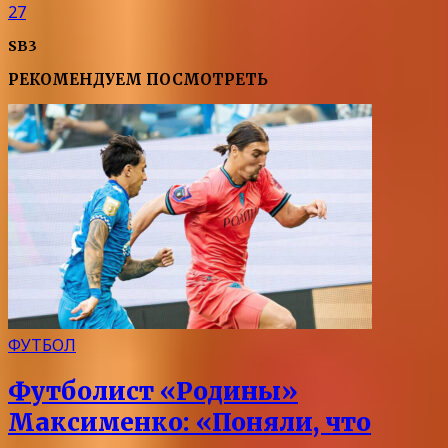
27
SB3
РЕКОМЕНДУЕМ ПОСМОТРЕТЬ
ФУТБОЛ
Футболист «Родины»
Максименко: «Поняли, что