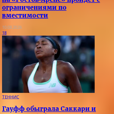
ограничениями по
вместимости
10.08.2026
18
ТЕННИС
Гауфф обыграла Саккари и