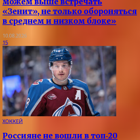
можем выше встречать
«Зенит», не только обороняться
в среднем и низком блоке»
10.08.2026
15
ХОККЕЙ
Россияне не вошли в топ‑20