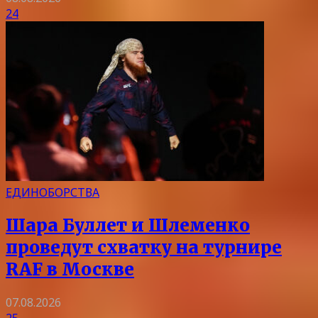
24
ЕДИНОБОРСТВА
Шара Буллет и Шлеменко
проведут схватку на турнире
RAF в Москве
07.08.2026
25