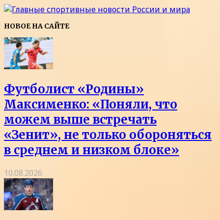
НОВОЕ НА САЙТЕ
Футболист «Родины»
Максименко: «Поняли, что
можем выше встречать
«Зенит», не только обороняться
в среднем и низком блоке»
10.08.2026