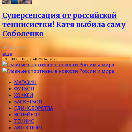
Суперсенсация от российской
теннисистки! Катя выбила саму
Соболенко
09.08.2026
еще
ВОСКРЕСЕНЬЕ, 9 АВГУСТА, 2026
МАГАЗИН
ФУТБОЛ
ХОККЕЙ
БАСКЕТБОЛ
ЕДИНОБОРСТВА
ВОЛЕЙБОЛ
ТЕННИС
АВТОСПОРТ