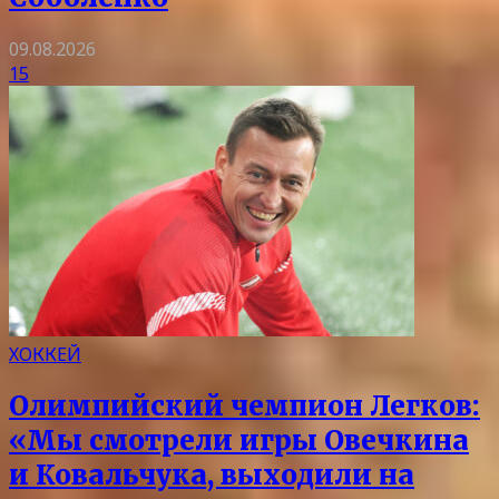
09.08.2026
15
ХОККЕЙ
Олимпийский чемпион Легков:
«Мы смотрели игры Овечкина
и Ковальчука, выходили на