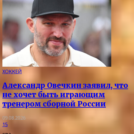
ХОККЕЙ
Александр Овечкин заявил, что
не хочет быть играющим
тренером сборной России
09.08.2026
15