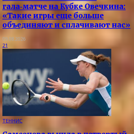
гала‑матче на Кубке Овечкина:
«Такие игры еще больше
объединяют и сплачивают нас»
09.08.2026
21
ТЕННИС