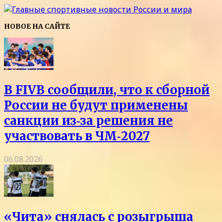
НОВОЕ НА САЙТЕ
В FIVB сообщили, что к сборной
России не будут применены
санкции из‑за решения не
участвовать в ЧМ‑2027
06.08.2026
«Чита» снялась с розыгрыша