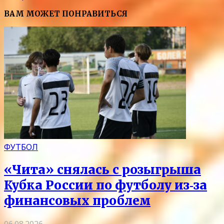
ВАМ МОЖЕТ ПОНРАВИТЬСЯ
ФУТБОЛ
«Чита» снялась с розыгрыша
Кубка России по футболу из‑за
финансовых проблем