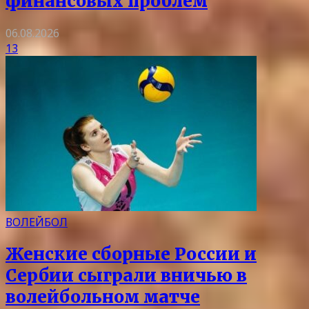
финансовых проблем
06.08.2026
13
ВОЛЕЙБОЛ
Женские сборные России и
Сербии сыграли вничью в
волейбольном матче