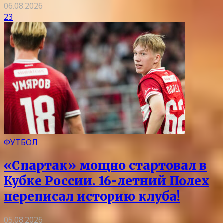
06.08.2026
23
ФУТБОЛ
«Спартак» мощно стартовал в
Кубке России. 16-летний Полех
переписал историю клуба!
05.08.2026