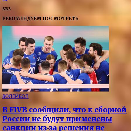
SB3
РЕКОМЕНДУЕМ ПОСМОТРЕТЬ
ВОЛЕЙБОЛ
В FIVB сообщили, что к сборной
России не будут применены
санкции из‑за решения не