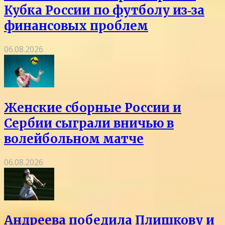
Кубка России по футболу из‑за
финансовых проблем
06.08.2026
Женские сборные России и
Сербии сыграли вничью в
волейбольном матче
06.08.2026
Андреева победила Плишкову и