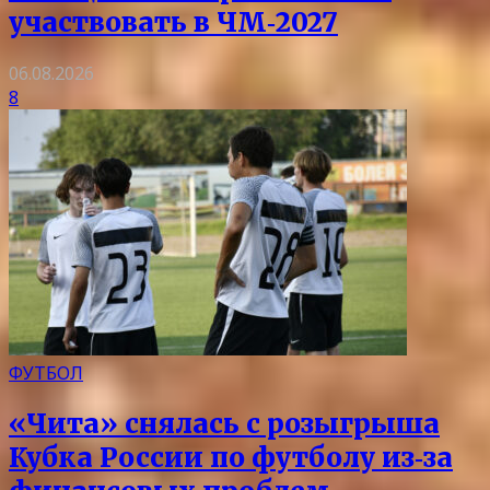
участвовать в ЧМ‑2027
06.08.2026
8
ФУТБОЛ
«Чита» снялась с розыгрыша
Кубка России по футболу из‑за