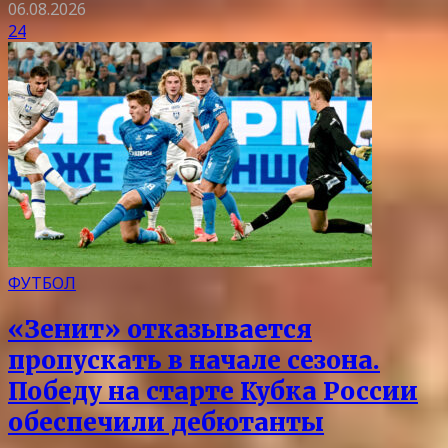
06.08.2026
24
ФУТБОЛ
«Зенит» отказывается
пропускать в начале сезона.
Победу на старте Кубка России
обеспечили дебютанты