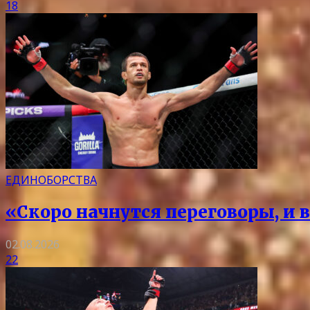
18
ЕДИНОБОРСТВА
«Скоро начнутся переговоры, и 
02.08.2026
22