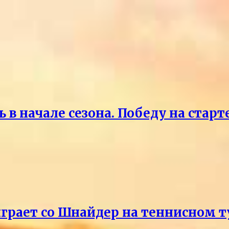
 в начале сезона. Победу на старт
ыграет со Шнайдер на теннисном т