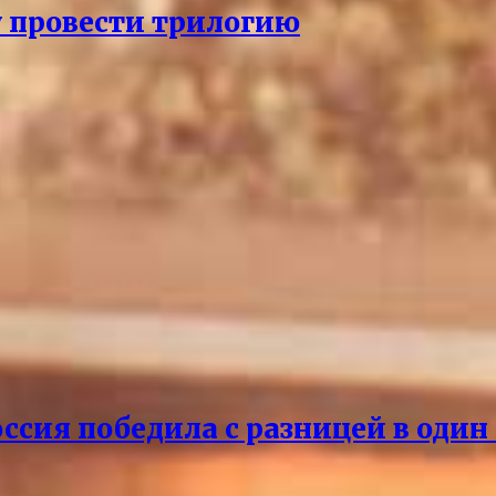
 провести трилогию
ссия победила с разницей в один