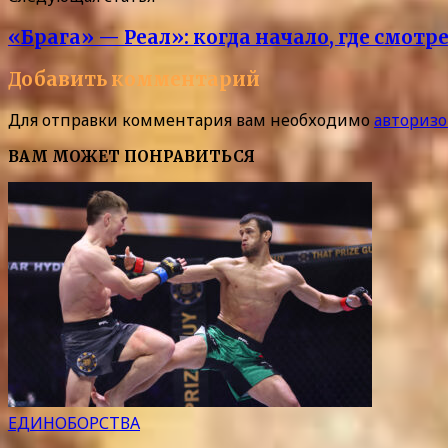
«Брага» — Реал»: когда начало, где смот
Добавить комментарий
Для отправки комментария вам необходимо
авторизо
ВАМ МОЖЕТ ПОНРАВИТЬСЯ
ЕДИНОБОРСТВА