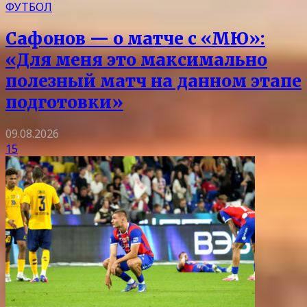
ФУТБОЛ
Сафонов — о матче с «МЮ»:
«Для меня это максимально
полезный матч на данном этапе
подготовки»
09.08.2026
15