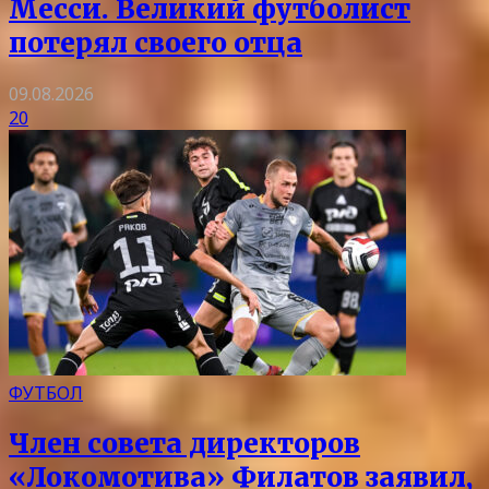
Месси. Великий футболист
потерял своего отца
09.08.2026
20
ФУТБОЛ
Член совета директоров
«Локомотива» Филатов заявил,