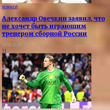
ХОККЕЙ
Александр Овечкин заявил, что
не хочет быть играющим
тренером сборной России
09.08.2026
11