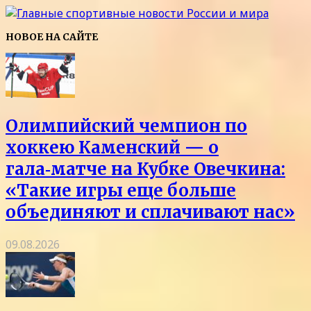
НОВОЕ НА САЙТЕ
Олимпийский чемпион по
хоккею Каменский — о
гала‑матче на Кубке Овечкина:
«Такие игры еще больше
объединяют и сплачивают нас»
09.08.2026