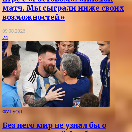
матч. Мы сыграли ниже своих
возможностей»
09.08.2026
24
ФУТБОЛ
Без него мир не узнал бы о