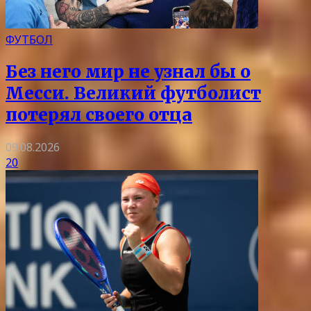
ФУТБОЛ
Без него мир не узнал бы о
Месси. Великий футболист
потерял своего отца
09.08.2026
20