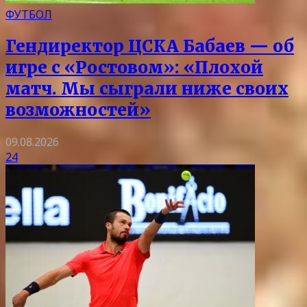
ФУТБОЛ
Гендиректор ЦСКА Бабаев — об
игре с «Ростовом»: «Плохой
матч. Мы сыграли ниже своих
возможностей»
09.08.2026
24