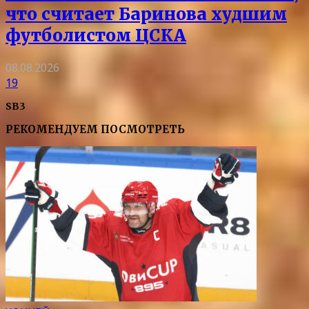
что считает Баринова худшим
футболистом ЦСКА
08.08.2026
19
SB3
РЕКОМЕНДУЕМ ПОСМОТРЕТЬ