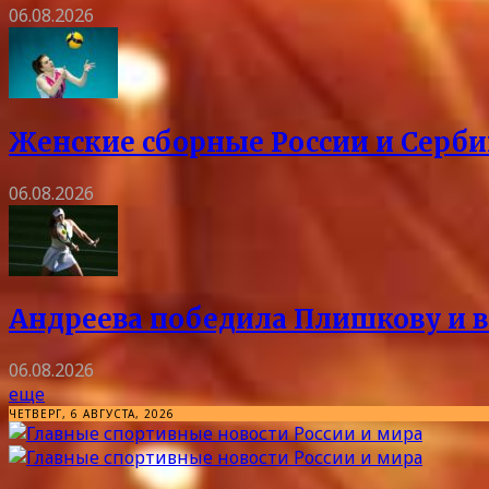
06.08.2026
Женские сборные России и Серби
06.08.2026
Андреева победила Плишкову и в
06.08.2026
еще
ЧЕТВЕРГ, 6 АВГУСТА, 2026