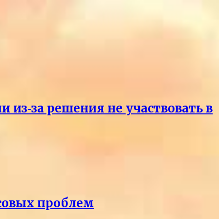
и из‑за решения не участвовать в
нсовых проблем