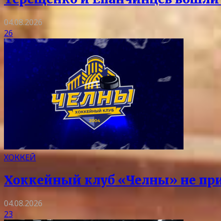
04.08.2026
26
ХОККЕЙ
Хоккейный клуб «Челны» не при
04.08.2026
23