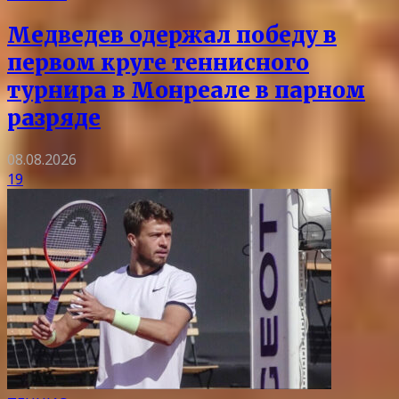
Медведев одержал победу в
первом круге теннисного
турнира в Монреале в парном
разряде
08.08.2026
19