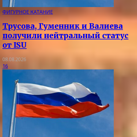
ФИГУРНОЕ КАТАНИЕ
Трусова, Гуменник и Валиева
получили нейтральный статус
от ISU
08.08.2026
16