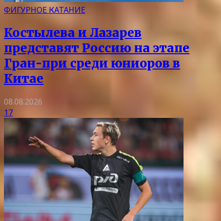
ФИГУРНОЕ КАТАНИЕ
Костылева и Лазарев
представят Россию на этапе
Гран-при среди юниоров в
Китае
08.08.2026
17