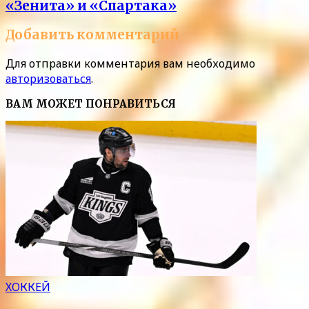
«Зенита» и «Спартака»
Добавить комментарий
Для отправки комментария вам необходимо
авторизоваться
.
ВАМ МОЖЕТ ПОНРАВИТЬСЯ
ХОККЕЙ