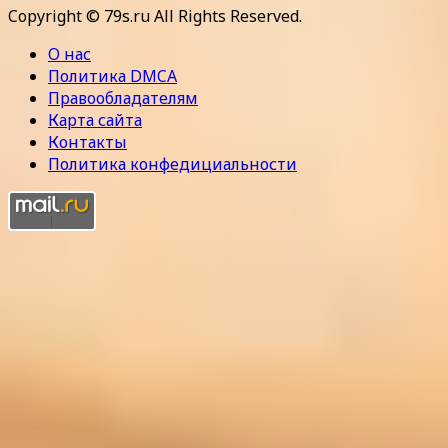
Copyright © 79s.ru All Rights Reserved.
О нас
Политика DMCA
Правообладателям
Карта сайта
Контакты
Политика конфедициальности