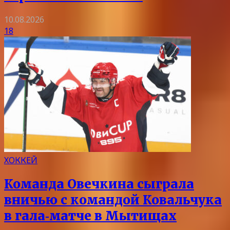
10.08.2026
18
ХОККЕЙ
Команда Овечкина сыграла
вничью с командой Ковальчука
в гала‑матче в Мытищах