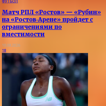
ФУТБОЛ
Матч РПЛ «Ростов» — «Рубин»
на «Ростов‑Арене» пройдет с
ограничениями по
вместимости
10.08.2026
18