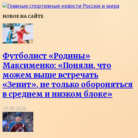
НОВОЕ НА САЙТЕ
Футболист «Родины»
Максименко: «Поняли, что
можем выше встречать
«Зенит», не только обороняться
в среднем и низком блоке»
10.08.2026