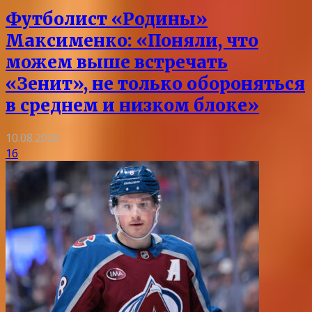
Футболист «Родины»
Максименко: «Поняли, что
можем выше встречать
«Зенит», не только обороняться
в среднем и низком блоке»
10.08.2026
16