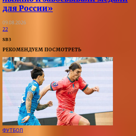
для России»
09.08.2026
22
SB3
РЕКОМЕНДУЕМ ПОСМОТРЕТЬ
ФУТБОЛ