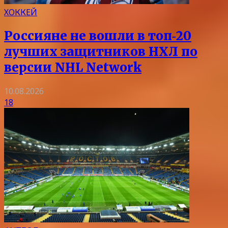
ХОККЕЙ
Россияне не вошли в топ‑20
лучших защитников НХЛ по
версии NHL Network
10.08.2026
18