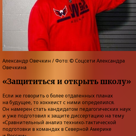
Александр Овечкин / Фото: © Соцсети Александра
Овечкина
«Защититься и открыть школу»
Если же говорить о более отдаленных планах
на будущее, то хоккеист с ними определился.
Он намерен стать кандидатом педагогических наук
и уже подготовил к защите диссертацию на тему
«Сравнительный анализ технико‑тактической
подготовки в командах в Северной Америке
и России».