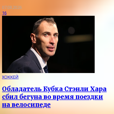
07.08.2026
16
ХОККЕЙ
Обладатель Кубка Стэнли Хара
сбил бегуна во время поездки
на велосипеде