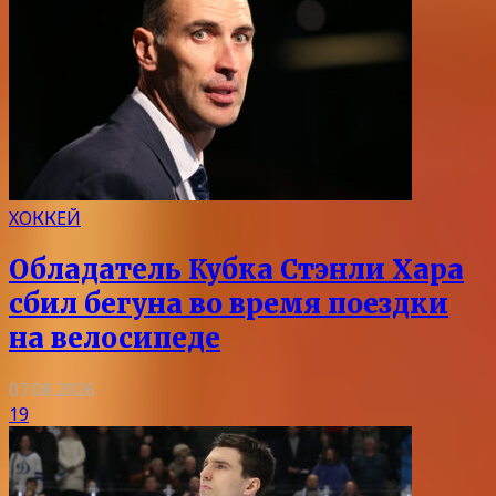
ХОККЕЙ
Обладатель Кубка Стэнли Хара
сбил бегуна во время поездки
на велосипеде
07.08.2026
19