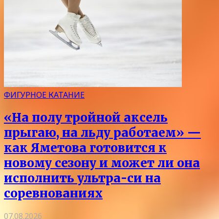
ФИГУРНОЕ КАТАНИЕ
«На полу тройной аксель
прыгаю, на льду работаем» —
как Яметова готовится к
новому сезону и может ли она
исполнить ультра-си на
соревнованиях
07.08.2026