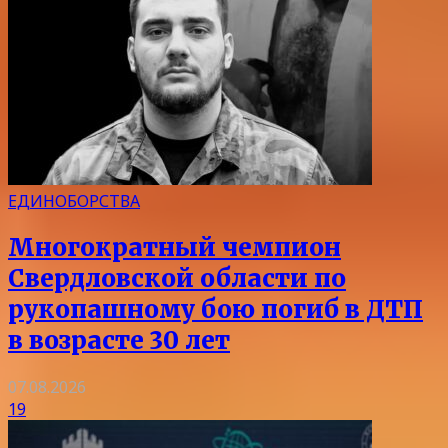
ЕДИНОБОРСТВА
Многократный чемпион
Свердловской области по
рукопашному бою погиб в ДТП
в возрасте 30 лет
07.08.2026
19