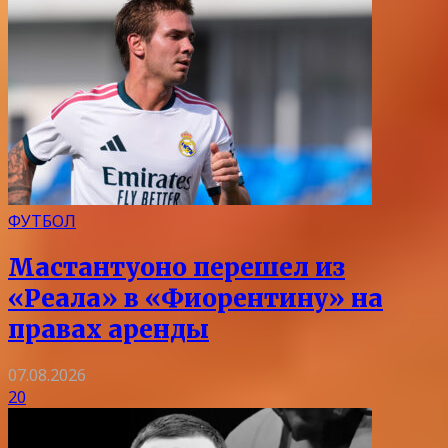
ФУТБОЛ
Мастантуоно перешел из
«Реала» в «Фиорентину» на
правах аренды
07.08.2026
20