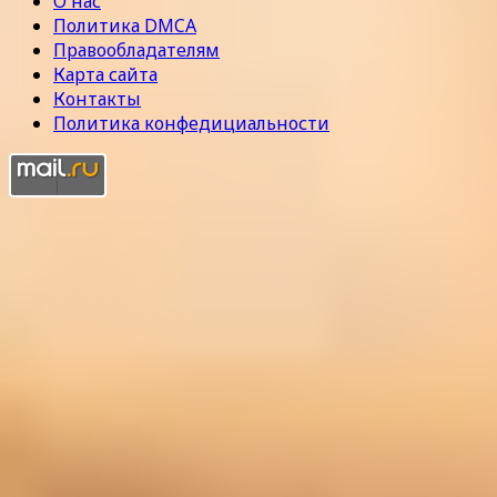
О нас
Политика DMCA
Правообладателям
Карта сайта
Контакты
Политика конфедициальности