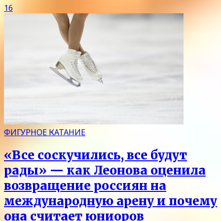
16
ФИГУРНОЕ КАТАНИЕ
«Все соскучились, все будут
рады» — как Леонова оценила
возвращение россиян на
международную арену и почему
она считает юниоров