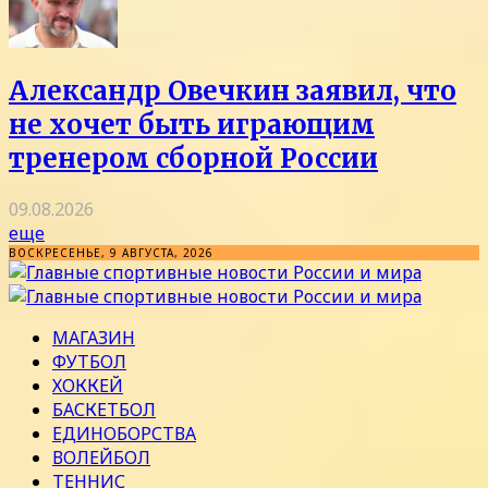
Александр Овечкин заявил, что
не хочет быть играющим
тренером сборной России
09.08.2026
еще
ВОСКРЕСЕНЬЕ, 9 АВГУСТА, 2026
МАГАЗИН
ФУТБОЛ
ХОККЕЙ
БАСКЕТБОЛ
ЕДИНОБОРСТВА
ВОЛЕЙБОЛ
ТЕННИС