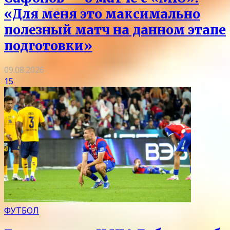
«Для меня это максимально
полезный матч на данном этапе
подготовки»
09.08.2026
15
ФУТБОЛ