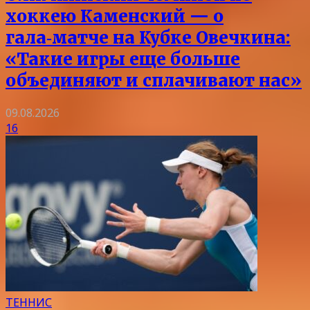
хоккею Каменский — о
гала‑матче на Кубке Овечкина:
«Такие игры еще больше
объединяют и сплачивают нас»
09.08.2026
16
ТЕННИС