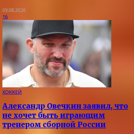
09.08.2026
16
ХОККЕЙ
Александр Овечкин заявил, что
не хочет быть играющим
тренером сборной России