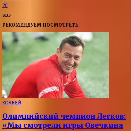
20
SB3
РЕКОМЕНДУЕМ ПОСМОТРЕТЬ
ХОККЕЙ
Олимпийский чемпион Легков:
«Мы смотрели игры Овечкина