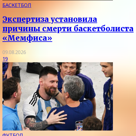
БАСКЕТБОЛ
Экспертиза установила
причины смерти баскетболиста
«Мемфиса»
09.08.2026
19
ФУТБОЛ